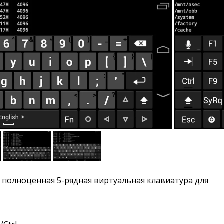
 полноценная 5-рядная виртуальная клавиатура для 