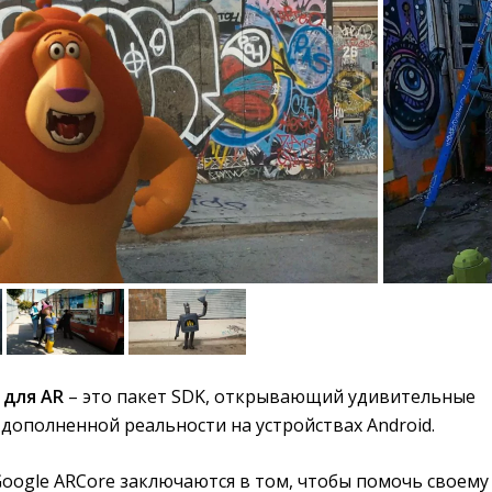
 для AR
– это пакет SDK, открывающий удивительные 
дополненной реальности на устройствах Android.
oogle ARCore заключаются в том, чтобы помочь своему