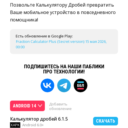
Позвольте Калькулятору Дробей превратить
Ваше мобильное устройство в повседневного
помощника!
Есть обновление в Google Play:
Fraction Calculator Plus (Secret version) 15 мая 2026,
00:00
ПОДПИШИТЕСЬ НА НАШИ ПАБЛИКИ
ПРО ТЕХНОЛОГИИ!
Добавить
ANDROID 14
обновление
Калькулятор дробей 6.1.5
СКАЧАТЬ
XAPK
Android 6.0+