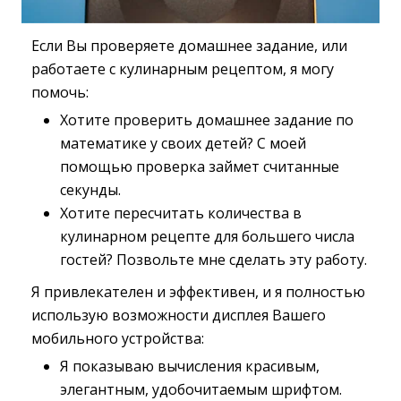
Если Вы проверяете домашнее задание, или
работаете с кулинарным рецептом, я могу
помочь:
Хотите проверить домашнее задание по
математике у своих детей? С моей
помощью проверка займет считанные
секунды.
Хотите пересчитать количества в
кулинарном рецепте для большего числа
гостей? Позвольте мне сделать эту работу.
Я привлекателен и эффективен, и я полностью
использую возможности дисплея Вашего
мобильного устройства:
Я показываю вычисления красивым,
элегантным, удобочитаемым шрифтом.