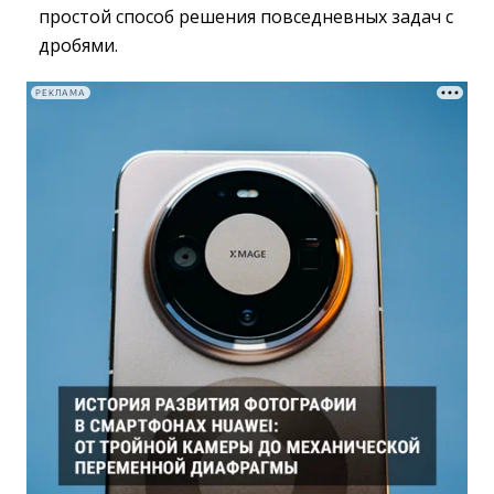
простой способ решения повседневных задач с
дробями.
РЕКЛАМА