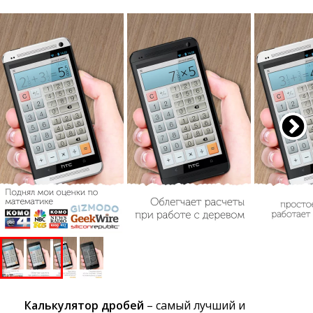
Калькулятор дробей
– самый лучший и 