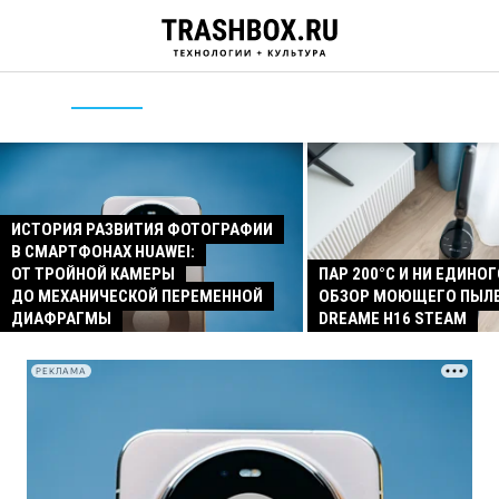
ИСТОРИЯ РАЗВИТИЯ ФОТОГРАФИИ
В СМАРТФОНАХ HUAWEI:
ОТ ТРОЙНОЙ КАМЕРЫ
ПАР 200°C И НИ ЕДИНОГ
ДО МЕХАНИЧЕСКОЙ ПЕРЕМЕННОЙ
ОБЗОР МОЮЩЕГО ПЫЛ
ДИАФРАГМЫ
DREAME H16 STEAM
РЕКЛАМА