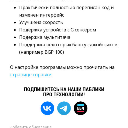
Практически полностью переписан код и 
изменен интерфейс
Улучшена скорость
Подержка устройств с G сенсером
Подержка мультитача
Поддержка некоторых блютуз джойстиков
(например BGP 100)
О настройке программы можно прочитать на
странице справки
.
ПОДПИШИТЕСЬ НА НАШИ ПАБЛИКИ
ПРО ТЕХНОЛОГИИ!
Добавить
обновление