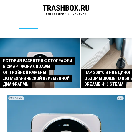
ИСТОРИЯ РАЗВИТИЯ ФОТОГРАФИИ
В СМАРТФОНАХ HUAWEI:
ОТ ТРОЙНОЙ КАМЕРЫ
ПАР 200°C И НИ ЕДИНОГ
ДО МЕХАНИЧЕСКОЙ ПЕРЕМЕННОЙ
ОБЗОР МОЮЩЕГО ПЫЛ
ДИАФРАГМЫ
DREAME H16 STEAM
РЕКЛАМА