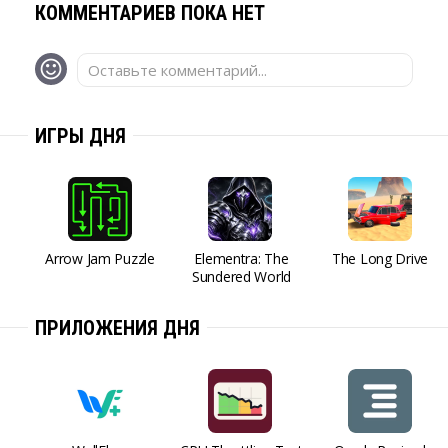
КОММЕНТАРИЕВ ПОКА НЕТ
Оставьте комментарий...
ИГРЫ ДНЯ
Arrow Jam Puzzle
Elementra: The
The Long Drive
Sundered World
ПРИЛОЖЕНИЯ ДНЯ