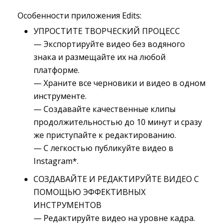
Особенности приложения Edits:
УПРОСТИТЕ ТВОРЧЕСКИЙ ПРОЦЕСС
— Экспортируйте видео без водяного 
знака и размещайте их на любой
платформе.
— Храните все черновики и видео в одном 
инструменте.
— Создавайте качественные клипы 
продолжительностью до 10 минут и сразу
же приступайте к редактированию.
— С легкостью публикуйте видео в 
Instagram*.
СОЗДАВАЙТЕ И РЕДАКТИРУЙТЕ ВИДЕО С 
ПОМОЩЬЮ ЭФФЕКТИВНЫХ
ИНСТРУМЕНТОВ
— Редактируйте видео на уровне кадра.