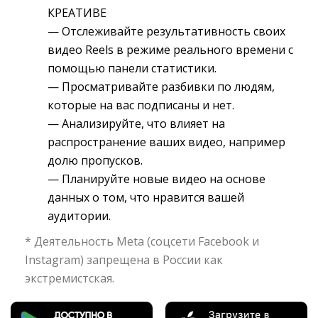
КРЕАТИВЕ
— Отслеживайте результативность своих 
видео Reels в режиме реального времени с
помощью панели статистики.
— Просматривайте разбивки по людям, 
которые на вас подписаны и нет.
— Анализируйте, что влияет на 
распространение ваших видео, например
долю пропусков.
— Планируйте новые видео на основе 
данных о том, что нравится вашей
аудитории.
* Деятельность Meta (соцсети Facebook и
Instagram) запрещена в России как
экстремистская.