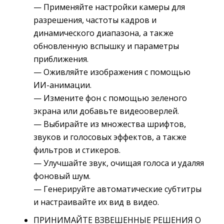
— Применяйте настройки камеры для 
разрешения, частоты кадров и
динамического диапазона, а также
обновленную вспышку и параметры
приближения.
— Оживляйте изображения с помощью 
ИИ-анимации.
— Измените фон с помощью зеленого 
экрана или добавьте видеооверлей.
— Выбирайте из множества шрифтов, 
звуков и голосовых эффектов, а также
фильтров и стикеров.
— Улучшайте звук, очищая голоса и удаляя 
фоновый шум.
— Генерируйте автоматические субтитры 
и настраивайте их вид в видео.
ПРИНИМАЙТЕ ВЗВЕШЕННЫЕ РЕШЕНИЯ О 