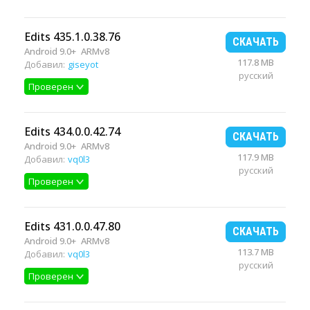
Edits 435.1.0.38.76
СКАЧАТЬ
Android 9.0+
ARMv8
117.8 MB
Добавил:
giseyot
русский
Проверен
Edits 434.0.0.42.74
СКАЧАТЬ
Android 9.0+
ARMv8
117.9 MB
Добавил:
vq0l3
русский
Проверен
Edits 431.0.0.47.80
СКАЧАТЬ
Android 9.0+
ARMv8
113.7 MB
Добавил:
vq0l3
русский
Проверен