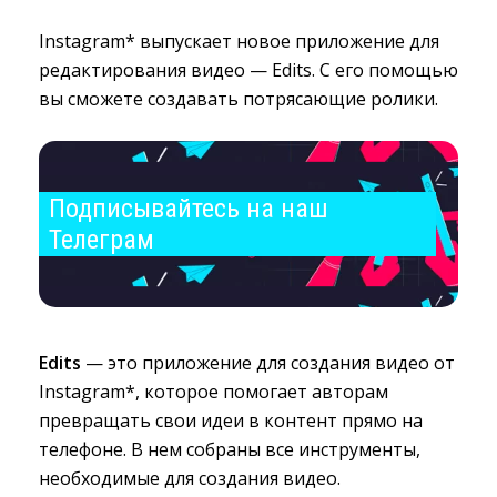
Instagram* выпускает новое приложение для
редактирования видео — Edits. С его помощью
вы сможете создавать потрясающие ролики.
Подписывайтесь на наш 
Телеграм
Edits
— это приложение для создания видео от 
Instagram*, которое помогает авторам
превращать свои идеи в контент прямо на
телефоне. В нем собраны все инструменты,
необходимые для создания видео.