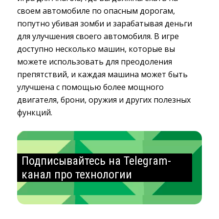
своем автомобиле по опасным дорогам,
попутно убивая зомби и зарабатывая деньги
для улучшения своего автомобиля. В игре
доступно несколько машин, которые вы
можете использовать для преодоления
препятствий, и каждая машина может быть
улучшена с помощью более мощного
двигателя, брони, оружия и других полезных
функций.
Подписывайтесь на Telegram-
канал про технологии