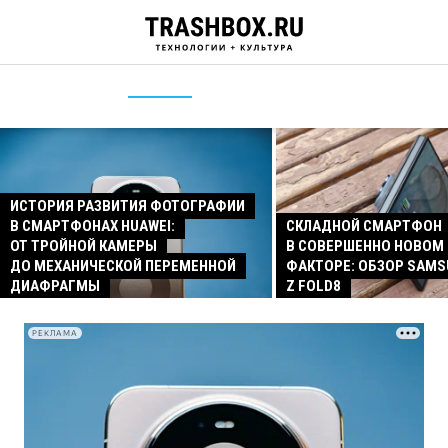
ИСТОРИЯ РАЗВИТИЯ ФОТОГРАФИИ
В СМАРТФОНАХ HUAWEI:
СКЛАДНОЙ СМАРТФОН
ОТ ТРОЙНОЙ КАМЕРЫ
В СОВЕРШЕННО НОВОМ
ДО МЕХАНИЧЕСКОЙ ПЕРЕМЕННОЙ
ФАКТОРЕ: ОБЗОР SAMS
ДИАФРАГМЫ
Z FOLD8
РЕКЛАМА