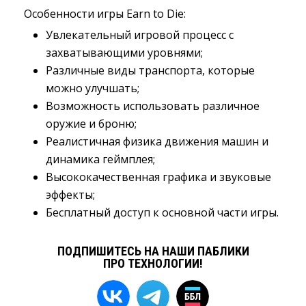
Особенности игры Earn to Die:
Увлекательный игровой процесс с
захватывающими уровнями;
Различные виды транспорта, которые
можно улучшать;
Возможность использовать различное
оружие и броню;
Реалистичная физика движения машин и
динамика геймплея;
Высококачественная графика и звуковые
эффекты;
Бесплатный доступ к основной части игры.
ПОДПИШИТЕСЬ НА НАШИ ПАБЛИКИ
ПРО ТЕХНОЛОГИИ!