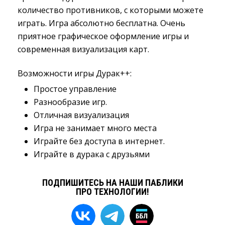
количество противников, с которыми можете
играть. Игра абсолютно бесплатна. Очень
приятное графическое оформление игры и
современная визуализация карт.
Возможности игры Дурак++:
Простое управление
Разнообразие игр.
Отличная визуализация
Игра не занимает много места
Играйте без доступа в интернет.
Играйте в дурака с друзьями
ПОДПИШИТЕСЬ НА НАШИ ПАБЛИКИ
ПРО ТЕХНОЛОГИИ!