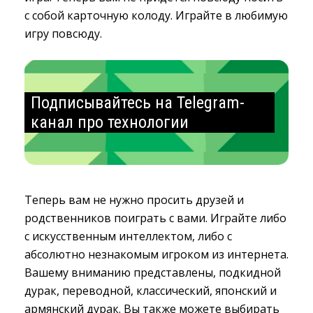
с собой карточную колоду. Играйте в любимую
игру повсюду.
Подписывайтесь на Telegram-
канал про технологии
Теперь вам не нужно просить друзей и
родственников поиграть с вами. Играйте либо
с искусственным интеллектом, либо с
абсолютно незнакомым игроком из интернета.
Вашему вниманию представлены, подкидной
дурак, переводной, классический, японский и
армянский дурак. Вы также можете выбирать