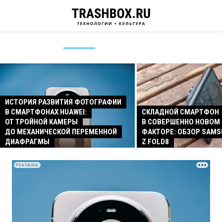
ИСТОРИЯ РАЗВИТИЯ ФОТОГРАФИИ
В СМАРТФОНАХ HUAWEI:
СКЛАДНОЙ СМАРТФОН
ОТ ТРОЙНОЙ КАМЕРЫ
В СОВЕРШЕННО НОВОМ
ДО МЕХАНИЧЕСКОЙ ПЕРЕМЕННОЙ
ФАКТОРЕ: ОБЗОР SAMS
ДИАФРАГМЫ
Z FOLD8
РЕКЛАМА