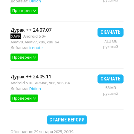
русский
Добавил:
Didion
Проверен
Дурак ++ 24.07.07
СКАЧАТЬ
XAPK
Android 5.0+
72.2 MB
ARMv8, ARMv7, x86, x86_64
русский
Добавил:
icenate
Проверен
Дурак ++ 24.05.11
СКАЧАТЬ
Android 5.0+
ARMv6, x86, x86_64
58 MB
Добавил:
Didion
русский
Проверен
СТАРЫЕ ВЕРСИИ
Обновлено:
29 января 2025, 20:39
.