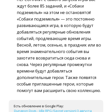
ждут более 85 заданий, и «Собаки
подземелья» на этом не остановятся!
«Собаки подземелья» — это постоянно
развивающаяся игра, в которую будут
добавляться регулярные обновления
событий, продлевающие время игры.
Весной, летом, осенью, в праздник или во
время знаменательного события вы
захотите возвратиться сюда снова и
снова. Через регулярные промежутки
времени будут добавляться
дополнительные герои. Также появятся
особые приглашенные герои, которые
помогут вам расширить свою коллекцию.
Есть обновление в Google Play:
Dungeon Dogs - Idle RPG (Secret version) 3 августа