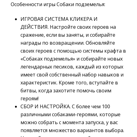
Особенности игры Собаки подземелья:
ИГРОВАЯ СИСТЕМА КЛИКЕРА И
ДЕЙСТВИЯ. Настройте своих героев на
сражение, если вы заняты, и собирайте
награды по возвращении. Обновляйте
своих героев с помощью системы крафта в
«Собаках подземелья» и собирайте новых
легендарных песиков, каждый из которых
имеет свой собственный набор навыков и
характеристик. Кроме того, вступайте в
битвы, когда захотите помочь своим
героям!
СБОР И НАСТРОЙКА. С более чем 100
различными собаками-героями, которые
можно собрать с момента запуска, у вас
появляется множество вариантов выбора.