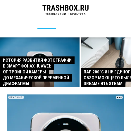
ИСТОРИЯ РАЗВИТИЯ ФОТОГРАФИИ
В СМАРТФОНАХ HUAWEI:
ОТ ТРОЙНОЙ КАМЕРЫ
ПАР 200°C И НИ ЕДИНОГ
ДО МЕХАНИЧЕСКОЙ ПЕРЕМЕННОЙ
ОБЗОР МОЮЩЕГО ПЫЛ
ДИАФРАГМЫ
DREAME H16 STEAM
РЕКЛАМА