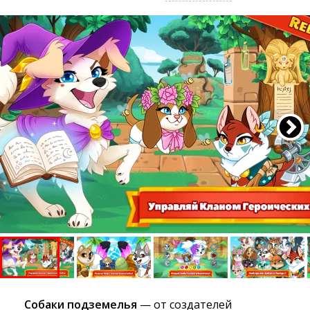
Собаки подземелья
— от создателей 