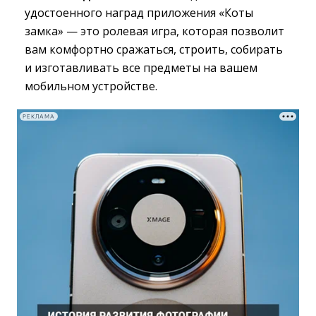
удостоенного наград приложения «Коты
замка» — это ролевая игра, которая позволит
вам комфортно сражаться, строить, собирать
и изготавливать все предметы на вашем
мобильном устройстве.
РЕКЛАМА