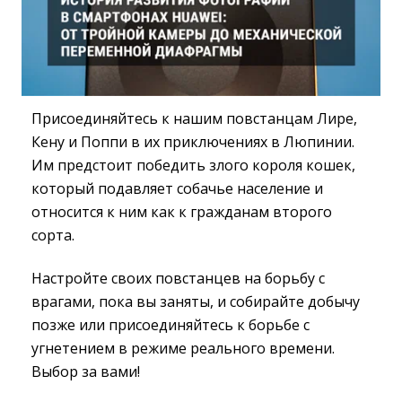
Присоединяйтесь к нашим повстанцам Лире,
Кену и Поппи в их приключениях в Люпинии.
Им предстоит победить злого короля кошек,
который подавляет собачье население и
относится к ним как к гражданам второго
сорта.
Настройте своих повстанцев на борьбу с
врагами, пока вы заняты, и собирайте добычу
позже или присоединяйтесь к борьбе с
угнетением в режиме реального времени.
Выбор за вами!