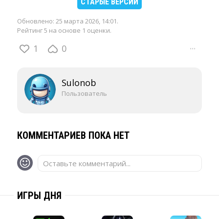
СТАРЫЕ ВЕРСИИ
Обновлено:
25 марта 2026, 14:01
.
Рейтинг 5 на основе 1 оценки.
1
0
···
Sulonob
Пользователь
КОММЕНТАРИЕВ ПОКА НЕТ
Оставьте комментарий...
ИГРЫ ДНЯ