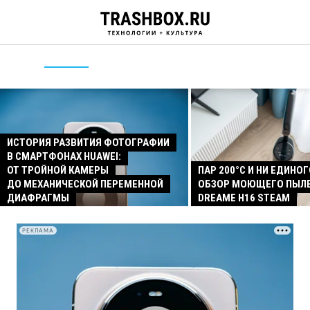
ИСТОРИЯ РАЗВИТИЯ ФОТОГРАФИИ
В СМАРТФОНАХ HUAWEI:
ОТ ТРОЙНОЙ КАМЕРЫ
ПАР 200°C И НИ ЕДИНОГ
ДО МЕХАНИЧЕСКОЙ ПЕРЕМЕННОЙ
ОБЗОР МОЮЩЕГО ПЫЛ
ДИАФРАГМЫ
DREAME H16 STEAM
РЕКЛАМА