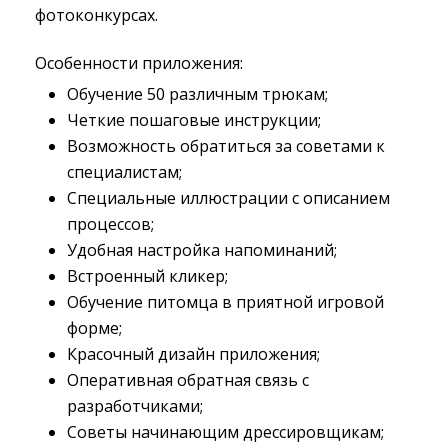
фотоконкурсах.
Особенности приложения:
Обучение 50 различным трюкам;
Четкие пошаговые инструкции;
Возможность обратиться за советами к
специалистам;
Специальные иллюстрации с описанием
процессов;
Удобная настройка напоминаний;
Встроенный кликер;
Обучение питомца в приятной игровой
форме;
Красочный дизайн приложения;
Оперативная обратная связь с
разработчиками;
Советы начинающим дрессировщикам;