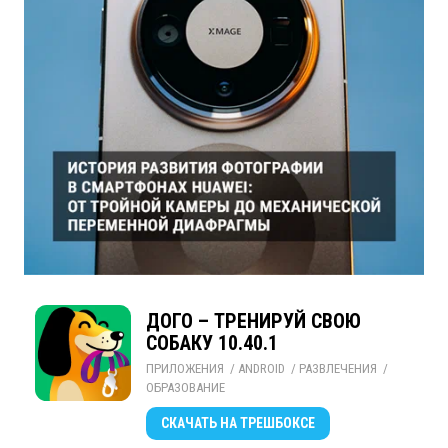
ДОГО – ТРЕНИРУЙ СВОЮ
СОБАКУ 10.40.1
ПРИЛОЖЕНИЯ
/ 
ANDROID
/ 
РАЗВЛЕЧЕНИЯ
/ 
ОБРАЗОВАНИЕ
СКАЧАТЬ
НА ТРЕШБОКСЕ