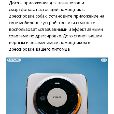
Дого
– приложение для планшетов и 
смартфонов, настоящий помощник в
дрессировке собак. Установите приложение на
свое мобильное устройство, и вы сможете
воспользоваться забавными и эффективными
советами по дрессировке. Дого станет вашим
верным и незаменимым помощником в
дрессировке вашего питомца.
РЕКЛАМА