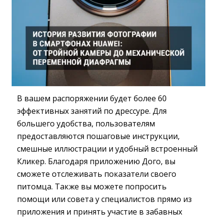
В вашем распоряжении будет более 60
эффективных занятий по дрессуре. Для
большего удобства, пользователям
предоставляются пошаговые инструкции,
смешные иллюстрации и удобный встроенный
Кликер. Благодаря приложению Дого, вы
сможете отслеживать показатели своего
питомца. Также вы можете попросить
помощи или совета у специалистов прямо из
приложения и принять участие в забавных