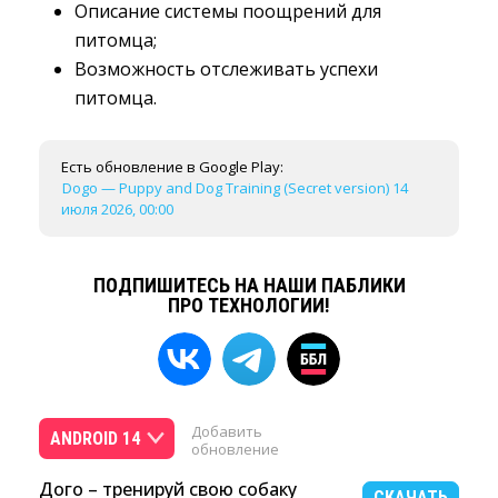
Описание системы поощрений для
питомца;
Возможность отслеживать успехи
питомца.
Есть обновление в Google Play:
Dogo — Puppy and Dog Training (Secret version) 14
июля 2026, 00:00
ПОДПИШИТЕСЬ НА НАШИ ПАБЛИКИ
ПРО ТЕХНОЛОГИИ!
Добавить
ANDROID 14
обновление
Дого – тренируй свою собаку
СКАЧАТЬ