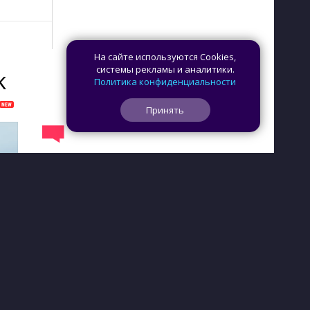
На сайте используются Cookies,
системы рекламы и аналитики.
K
Политика конфиденциальности
Принять