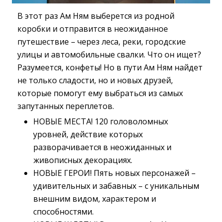
В этот раз Ам Ням выберется из родной
коробки и отправится в неожиданное
путешествие – через леса, реки, городские
улицы и автомобильные свалки. Что он ищет?
Разумеется, конфеты! Но в пути Ам Ням найдет
не только сладости, но и новых друзей,
которые помогут ему выбраться из самых
запутанных переплетов.
НОВЫЕ МЕСТА! 120 головоломных
уровней, действие которых
разворачивается в неожиданных и
живописных декорациях.
НОВЫЕ ГЕРОИ! Пять новых персонажей –
удивительных и забавных – с уникальным
внешним видом, характером и
способностями.