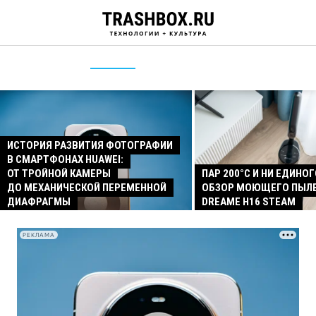
ИСТОРИЯ РАЗВИТИЯ ФОТОГРАФИИ
В СМАРТФОНАХ HUAWEI:
ОТ ТРОЙНОЙ КАМЕРЫ
ПАР 200°C И НИ ЕДИНОГ
ДО МЕХАНИЧЕСКОЙ ПЕРЕМЕННОЙ
ОБЗОР МОЮЩЕГО ПЫЛ
ДИАФРАГМЫ
DREAME H16 STEAM
РЕКЛАМА