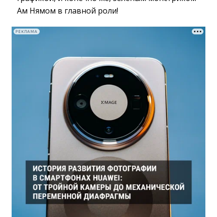
Ам Нямом в главной роли!
РЕКЛАМА