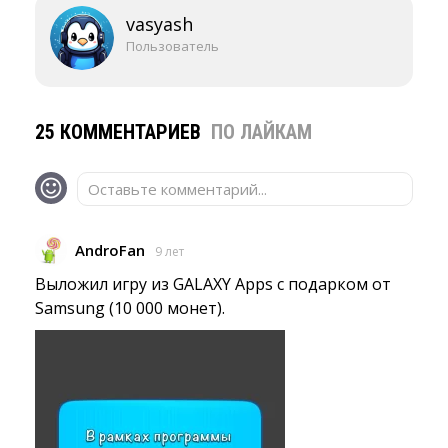
vasyash
Пользователь
25 КОММЕНТАРИЕВ
ПО ЛАЙКАМ
Оставьте комментарий...
AndroFan
9 лет
Выложил игру из GALAXY Apps с подарком от
Samsung (10 000 монет).