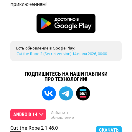
приключениям!
Есть обновление в Google Play:
Cut the Rope 2 (Secret version) 14 июля 2026, 00:00
ПОДПИШИТЕСЬ НА НАШИ ПАБЛИКИ
ПРО ТЕХНОЛОГИИ!
Добавить
ANDROID 14
обновление
Cut the Rope 2 1.46.0
СКАЧАТЬ