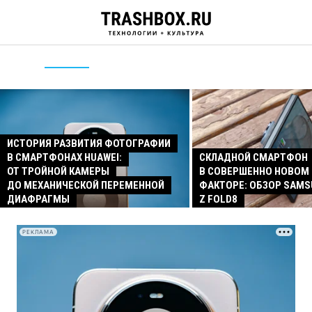
ИСТОРИЯ РАЗВИТИЯ ФОТОГРАФИИ
В СМАРТФОНАХ HUAWEI:
СКЛАДНОЙ СМАРТФОН
ОТ ТРОЙНОЙ КАМЕРЫ
В СОВЕРШЕННО НОВОМ
ДО МЕХАНИЧЕСКОЙ ПЕРЕМЕННОЙ
ФАКТОРЕ: ОБЗОР SAMS
ДИАФРАГМЫ
Z FOLD8
РЕКЛАМА