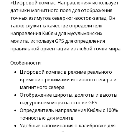
«Цифровой компас: Направления» использует
датчики магнитного поля для отображения
точных азимутов север-юг-восток-запад. Он
также служит в качестве определителя
направления Киблы для мусульманских
молитв, используя GPS для определения
правильной ориентации из любой точки мира.
Особенности:
Цифровой компас в режиме реального
времени с режимами истинного севера и
магнитного севера
Отображение широты, долготы и высоты
над уровнем моря на основе GPS
Определитель направления Киблы с 100%
точностью для молитв
Удобные напоминания о калибровке для