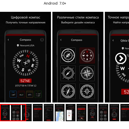
Android
7.0+