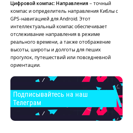
Цифровой компас: Направления
– точный 
компас и определитель направления Киблы с
GPS-навигацией для Android. Этот
интеллектуальный компас обеспечивает
отслеживание направления в режиме
реального времени, а также отображение
высоты, широты и долготы для пеших
прогулок, путешествий или повседневной
ориентации.
Подписывайтесь на наш 
Телеграм