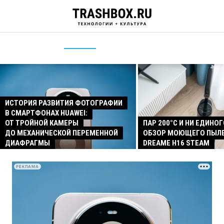
ИСТОРИЯ РАЗВИТИЯ ФОТОГРАФИИ
В СМАРТФОНАХ HUAWEI:
ОТ ТРОЙНОЙ КАМЕРЫ
ПАР 200°C И НИ ЕДИНОГ
ДО МЕХАНИЧЕСКОЙ ПЕРЕМЕННОЙ
ОБЗОР МОЮЩЕГО ПЫЛ
ДИАФРАГМЫ
DREAME H16 STEAM
РЕКЛАМА