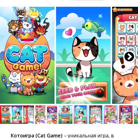
Котоигра (Cat Game)
– уникальная игра, в 