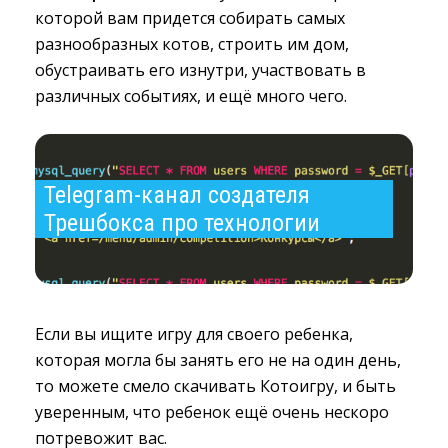
которой вам придется собирать самых
разнообразных котов, строить им дом,
обустраивать его изнутри, участвовать в
различных событиях, и ещё много чего.
Telegram-канал создателя 
Трешбокса про технологии
Если вы ищите игру для своего ребенка,
которая могла бы занять его не на один день,
то можете смело скачивать Котоигру, и быть
уверенным, что ребенок ещё очень нескоро
потревожит вас.