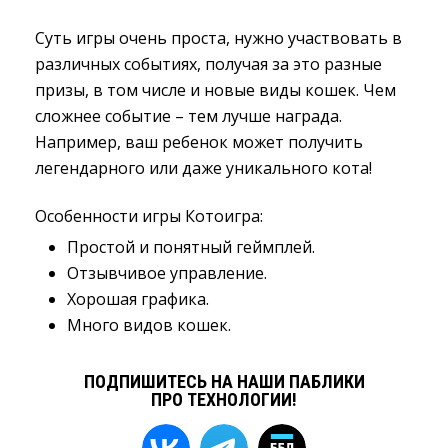
Суть игры очень проста, нужно участвовать в
различных событиях, получая за это разные
призы, в том числе и новые виды кошек. Чем
сложнее событие – тем лучше награда.
Например, ваш ребенок может получить
легендарного или даже уникального кота!
Особенности игры Котоигра:
Простой и понятный геймплей.
Отзывчивое управление.
Хорошая графика.
Много видов кошек.
ПОДПИШИТЕСЬ НА НАШИ ПАБЛИКИ
ПРО ТЕХНОЛОГИИ!