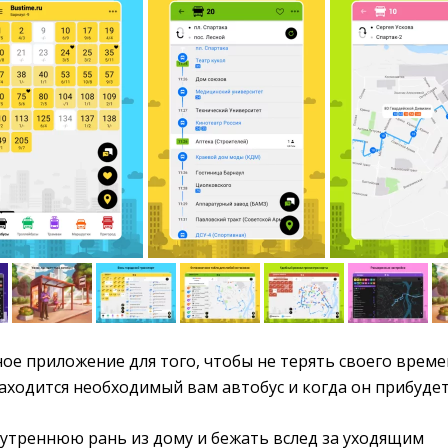
ое приложение для того, чтобы не терять своего време
 находится необходимый вам автобус и когда он прибудет
 утреннюю рань из дому и бежать вслед за уходящим