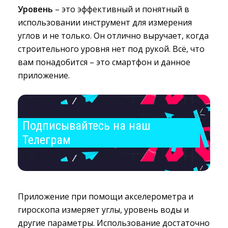
Уровень
– это эффективный и понятный в 
использовании инструмент для измерения
углов и не только. Он отлично выручает, когда
строительного уровня нет под рукой. Всё, что
вам понадобится – это смартфон и данное
приложение.
Подписывайтесь на наш 
Телеграм
Приложение при помощи акселерометра и
гироскопа измеряет углы, уровень воды и
другие параметры. Использование достаточно