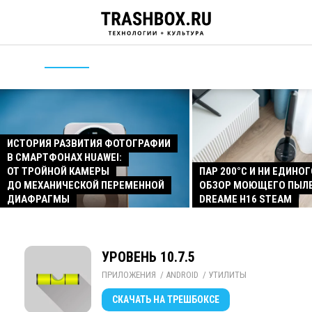
ИСТОРИЯ РАЗВИТИЯ ФОТОГРАФИИ
В СМАРТФОНАХ HUAWEI:
ОТ ТРОЙНОЙ КАМЕРЫ
ПАР 200°C И НИ ЕДИНОГ
ДО МЕХАНИЧЕСКОЙ ПЕРЕМЕННОЙ
ОБЗОР МОЮЩЕГО ПЫЛ
ДИАФРАГМЫ
DREAME H16 STEAM
УРОВЕНЬ 10.7.5
ПРИЛОЖЕНИЯ
/ 
ANDROID
/ 
УТИЛИТЫ
СКАЧАТЬ
НА ТРЕШБОКСЕ