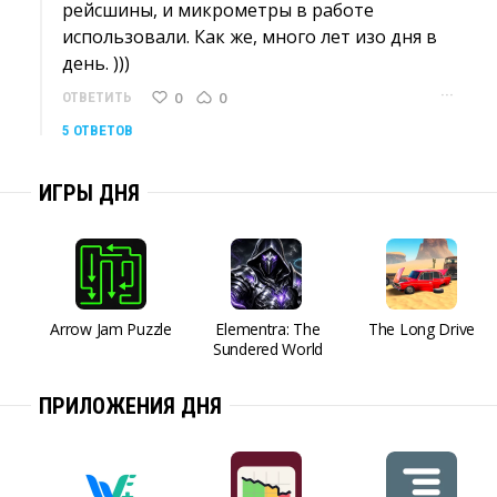
рейсшины, и микрометры в работе
использовали. Как же, много лет изо дня в
день. )))
···
0
0
ОТВЕТИТЬ
5 ОТВЕТОВ
ИГРЫ ДНЯ
Arrow Jam Puzzle
Elementra: The
The Long Drive
Sundered World
ПРИЛОЖЕНИЯ ДНЯ