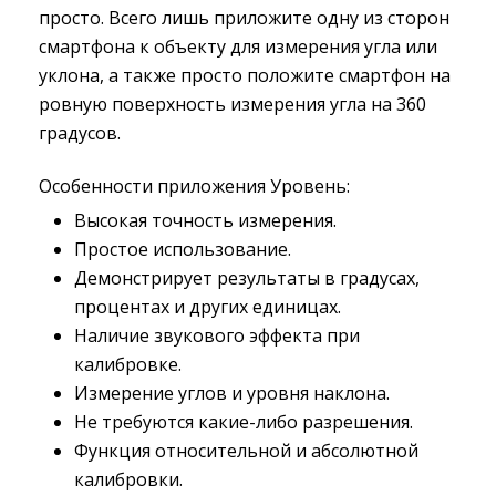
просто. Всего лишь приложите одну из сторон
смартфона к объекту для измерения угла или
уклона, а также просто положите смартфон на
ровную поверхность измерения угла на 360
градусов.
Особенности приложения Уровень:
Высокая точность измерения.
Простое использование.
Демонстрирует результаты в градусах,
процентах и других единицах.
Наличие звукового эффекта при
калибровке.
Измерение углов и уровня наклона.
Не требуются какие-либо разрешения.
Функция относительной и абсолютной
калибровки.