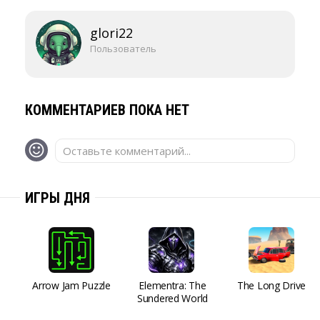
glori22
Пользователь
КОММЕНТАРИЕВ ПОКА НЕТ
Оставьте комментарий...
ИГРЫ ДНЯ
Arrow Jam Puzzle
Elementra: The
The Long Drive
Sundered World