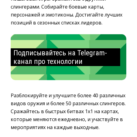
слингерами. Собирайте боевые карты,
персонажей и эмотиконы. Достигайте лучших
позиций в сезонных списках лидеров.
Подписывайтесь на Telegram-
канал про технологии
Разблокируйте и улучшите более 40 различных
видов оружия и более 50 различных слингеров.
Сражайтесь в быстрых битвах 1х1 на картах,
которые меняются ежедневно, и участвуйте в
мероприятиях на каждые выходные.