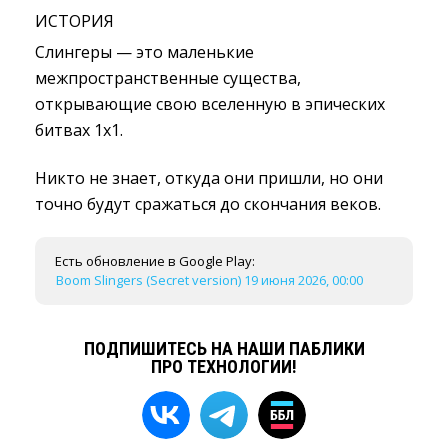
ИСТОРИЯ
Слингеры — это маленькие
межпространственные существа,
открывающие свою вселенную в эпических
битвах 1х1.
Никто не знает, откуда они пришли, но они
точно будут сражаться до скончания веков.
Есть обновление в Google Play:
Boom Slingers (Secret version) 19 июня 2026, 00:00
ПОДПИШИТЕСЬ НА НАШИ ПАБЛИКИ
ПРО ТЕХНОЛОГИИ!