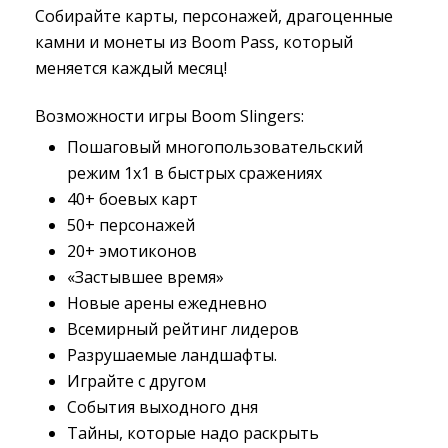
Собирайте карты, персонажей, драгоценные
камни и монеты из Boom Pass, который
меняется каждый месяц!
Возможности игры Boom Slingers:
Пошаговый многопользовательский
режим 1х1 в быстрых сражениях
40+ боевых карт
50+ персонажей
20+ эмотиконов
«Застывшее время»
Новые арены ежедневно
Всемирный рейтинг лидеров
Разрушаемые ландшафты.
Играйте с другом
События выходного дня
Тайны, которые надо раскрыть