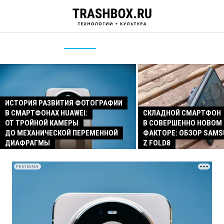
ИСТОРИЯ РАЗВИТИЯ ФОТОГРАФИИ
В СМАРТФОНАХ HUAWEI:
СКЛАДНОЙ СМАРТФОН
ОТ ТРОЙНОЙ КАМЕРЫ
В СОВЕРШЕННО НОВОМ
ДО МЕХАНИЧЕСКОЙ ПЕРЕМЕННОЙ
ФАКТОРЕ: ОБЗОР SAMS
ДИАФРАГМЫ
Z FOLD8
РЕКЛАМА