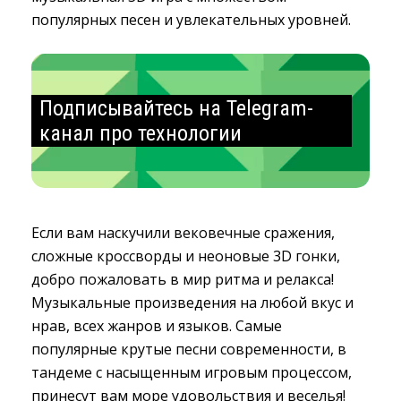
популярных песен и увлекательных уровней.
Подписывайтесь на Telegram-
канал про технологии
Если вам наскучили вековечные сражения,
сложные кроссворды и неоновые 3D гонки,
добро пожаловать в мир ритма и релакса!
Музыкальные произведения на любой вкус и
нрав, всех жанров и языков. Самые
популярные крутые песни современности, в
тандеме с насыщенным игровым процессом,
принесут вам море удовольствия и веселья!