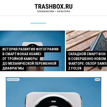
ИСТОРИЯ РАЗВИТИЯ ФОТОГРАФИИ
В СМАРТФОНАХ HUAWEI:
СКЛАДНОЙ СМАРТФОН
ОТ ТРОЙНОЙ КАМЕРЫ
В СОВЕРШЕННО НОВОМ
ДО МЕХАНИЧЕСКОЙ ПЕРЕМЕННОЙ
ФАКТОРЕ: ОБЗОР SAMS
ДИАФРАГМЫ
Z FOLD8
РЕКЛАМА