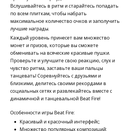
Вслушивайтесь в ритм и старайтесь попадать
по всем плиткам, чтобы набрать
максимальное количество очков и заполучить
лучшие награды.
Каждый уровень принесет вам множество
монет и призов, которые вы сможете
обменивать на всяческие красивые пушки.
Проверьте и улучшите свою реакцию, слух и
чувство ритма, заставьте ваши пальцы
танцевать! Соревнуйтесь с друзьями и
близкими, делитесь своими рекордами в
социальных сетях и развлекайтесь вместе с
динамичной и танцевальной Beat Fire!
Особенности игры Beat Fire:
Красивый и красочный интерфейс;
Множество популярных композиций;