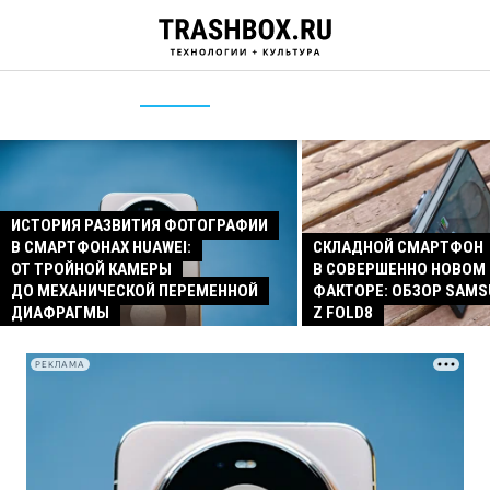
ИСТОРИЯ РАЗВИТИЯ ФОТОГРАФИИ
В СМАРТФОНАХ HUAWEI:
СКЛАДНОЙ СМАРТФОН
ОТ ТРОЙНОЙ КАМЕРЫ
В СОВЕРШЕННО НОВОМ
ДО МЕХАНИЧЕСКОЙ ПЕРЕМЕННОЙ
ФАКТОРЕ: ОБЗОР SAMS
ДИАФРАГМЫ
Z FOLD8
РЕКЛАМА