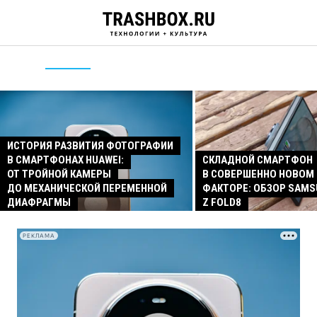
ИСТОРИЯ РАЗВИТИЯ ФОТОГРАФИИ
В СМАРТФОНАХ HUAWEI:
СКЛАДНОЙ СМАРТФОН
ОТ ТРОЙНОЙ КАМЕРЫ
В СОВЕРШЕННО НОВОМ
ДО МЕХАНИЧЕСКОЙ ПЕРЕМЕННОЙ
ФАКТОРЕ: ОБЗОР SAMS
ДИАФРАГМЫ
Z FOLD8
РЕКЛАМА