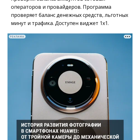
операторов и провайдеров. Программа
проверяет баланс денежных средств, льготных
минут и трафика. Доступен виджет 1х1.
РЕКЛАМА