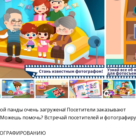
ой панды очень загружена! Посетители заказывают
 Можешь помочь? Встречай посетителей и фотографиру
ТОГРАФИРОВАНИЮ