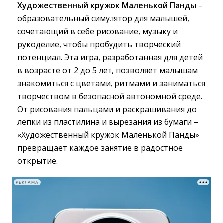
Художественный кружок Маленькой Панды
– 
образовательный симулятор для малышей,
сочетающий в себе рисование, музыку и
рукоделие, чтобы пробудить творческий
потенциал. Эта игра, разработанная для детей
в возрасте от 2 до 5 лет, позволяет малышам
знакомиться с цветами, ритмами и заниматься
творчеством в безопасной автономной среде.
От рисования пальцами и раскрашивания до
лепки из пластилина и вырезания из бумаги –
«Художественный кружок Маленькой Панды»
превращает каждое занятие в радостное
открытие.
РЕКЛАМА