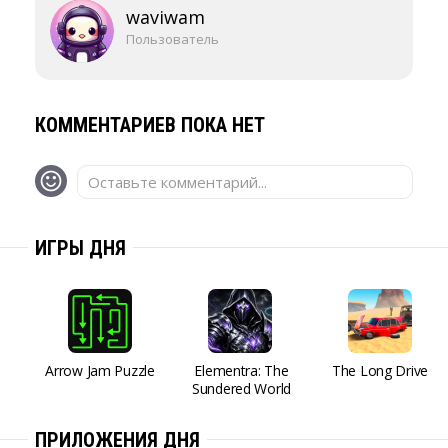
waviwam
Пользователь
КОММЕНТАРИЕВ ПОКА НЕТ
Оставьте комментарий...
ИГРЫ ДНЯ
Arrow Jam Puzzle
Elementra: The
The Long Drive
Sundered World
ПРИЛОЖЕНИЯ ДНЯ