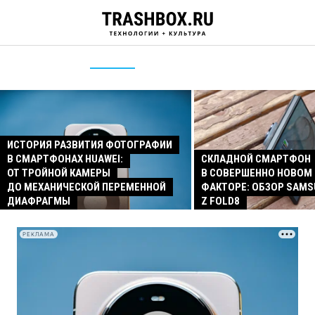
ИСТОРИЯ РАЗВИТИЯ ФОТОГРАФИИ
В СМАРТФОНАХ HUAWEI:
СКЛАДНОЙ СМАРТФОН
ОТ ТРОЙНОЙ КАМЕРЫ
В СОВЕРШЕННО НОВОМ
ДО МЕХАНИЧЕСКОЙ ПЕРЕМЕННОЙ
ФАКТОРЕ: ОБЗОР SAMS
ДИАФРАГМЫ
Z FOLD8
РЕКЛАМА