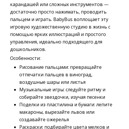
карандашей или сложных инструментов —
достаточно просто нажимать, проводить
пальцем и играть. BabyBus воплощает эту
игровую художественную студию в жизнь с
помощью ярких иллюстраций и простого
управления, идеально подходящего для
дошкольников.
Особенности:
Рисование пальцами: превращайте
отпечатки пальцев в виноград,
воздушные шары или листья
Музыкальные игры: следуйте ритму и
собирайте звездочки, изучая песенки
Поделки из пластилина и бумаги: лепите
макароны, вырезайте львов или
создавайте ожерелья
Раскраски: подбирайте цвета мелков и