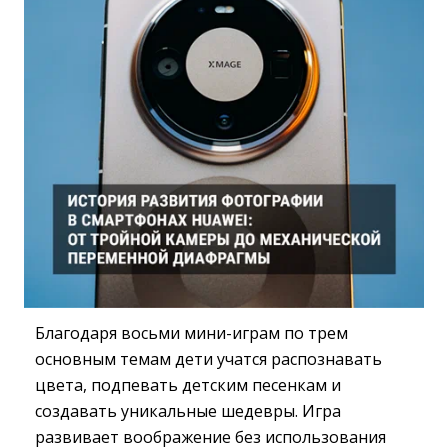
Благодаря восьми мини-играм по трем
основным темам дети учатся распознавать
цвета, подпевать детским песенкам и
создавать уникальные шедевры. Игра
развивает воображение без использования