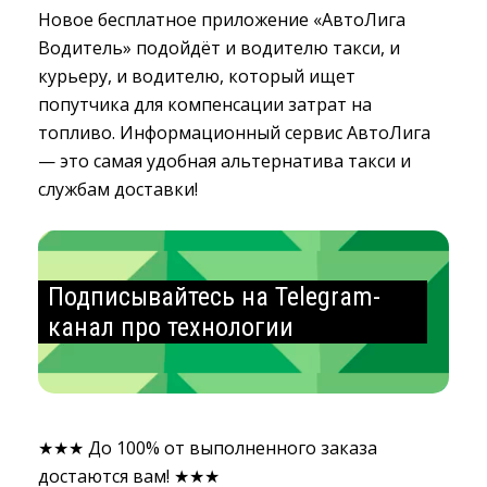
Новое бесплатное приложение «АвтоЛига
Водитель» подойдёт и водителю такси, и
курьеру, и водителю, который ищет
попутчика для компенсации затрат на
топливо. Информационный сервис АвтоЛига
— это самая удобная альтернатива такси и
службам доставки!
Подписывайтесь на Telegram-
канал про технологии
★★★ До 100% от выполненного заказа
достаются вам! ★★★