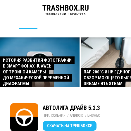
ИСТОРИЯ РАЗВИТИЯ ФОТОГРАФИИ
В СМАРТФОНАХ HUAWEI:
ОТ ТРОЙНОЙ КАМЕРЫ
ПАР 200°C И НИ ЕДИНОГ
ДО МЕХАНИЧЕСКОЙ ПЕРЕМЕННОЙ
ОБЗОР МОЮЩЕГО ПЫЛ
ДИАФРАГМЫ
DREAME H16 STEAM
АВТОЛИГА ДРАЙВ 5.2.3
ПРИЛОЖЕНИЯ
/ 
ANDROID
/ 
БИЗНЕС
СКАЧАТЬ
НА ТРЕШБОКСЕ