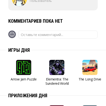
Пользователь
КОММЕНТАРИЕВ ПОКА НЕТ
Оставьте комментарий...
ИГРЫ ДНЯ
Arrow Jam Puzzle
Elementra: The
The Long Drive
Sundered World
ПРИЛОЖЕНИЯ ДНЯ