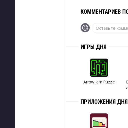
КОММЕНТАРИЕВ ПО
Оставьте комме
ИГРЫ ДНЯ
Arrow Jam Puzzle
S
ПРИЛОЖЕНИЯ ДНЯ