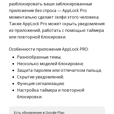
разблокировать ваши заблокированные
приложение без спроса — AppLock Pro
моментально сделает селфи этого человека.
Также AppLock Pro может скрыть уведомления
из приложений, работать с помощью таймера
или повторной блокировки.
Особенности приложения AppLock PRO:
Разнообразные темы;
Несколько моделей блокировки;
Защита паролем или отпечатком пальца;
Скрытие уведомлений;
Функция сигнализации;
Настройка таймера и повторной 
блокировки.
Есть обновление в Google Play: