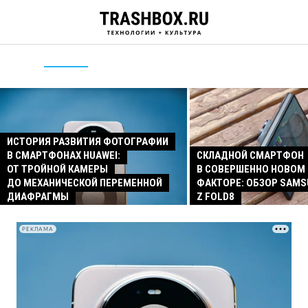
ИСТОРИЯ РАЗВИТИЯ ФОТОГРАФИИ
В СМАРТФОНАХ HUAWEI:
СКЛАДНОЙ СМАРТФОН
ОТ ТРОЙНОЙ КАМЕРЫ
В СОВЕРШЕННО НОВОМ
ДО МЕХАНИЧЕСКОЙ ПЕРЕМЕННОЙ
ФАКТОРЕ: ОБЗОР SAMS
ДИАФРАГМЫ
Z FOLD8
РЕКЛАМА