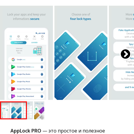
AppLock PRO
— это простое и полезное 