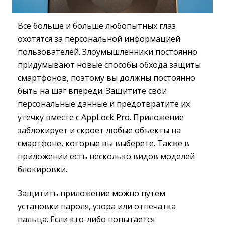
Все больше и больше любопытных глаз
охотятся за персональной информацией
пользователей. Злоумышленники постоянно
придумывают новые способы обхода защиты
смартфонов, поэтому вы должны постоянно
быть на шаг впереди. Защитите свои
персональные данные и предотвратите их
утечку вместе с AppLock Pro. Приложение
заблокирует и скроет любые объекты на
смартфоне, которые вы выберете. Также в
приложении есть несколько видов моделей
блокировки.
Защитить приложение можно путем
установки пароля, узора или отпечатка
пальца. Если кто-либо попытается