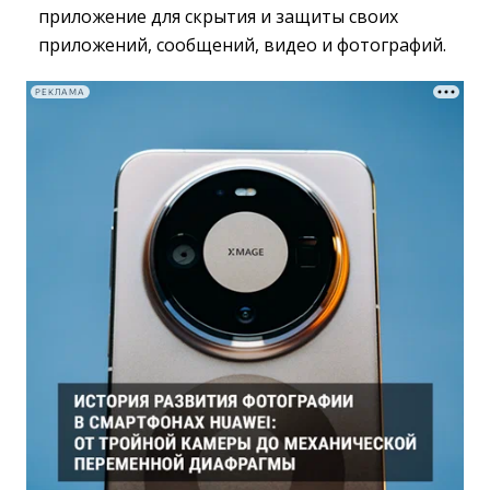
приложение для скрытия и защиты своих
приложений, сообщений, видео и фотографий.
РЕКЛАМА