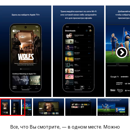
Все, что Вы смотрите, — в одном месте. Можно