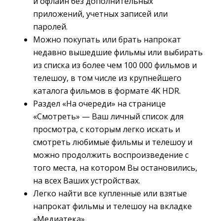
и офлайн без дополнительных
приложений, учетных записей или
паролей.
Можно покупать или брать напрокат 
недавно вышедшие фильмы или выбирать
из списка из более чем 100 000 фильмов и
телешоу, в том числе из крупнейшего
каталога фильмов в формате 4K HDR.
Раздел «На очереди» на странице 
«Смотреть» — Ваш личный список для
просмотра, с которым легко искать и
смотреть любимые фильмы и телешоу и
можно продолжить воспроизведение с
того места, на котором Вы остановились,
на всех Ваших устройствах.
Легко найти все купленные или взятые 
напрокат фильмы и телешоу на вкладке
«Медиатека».