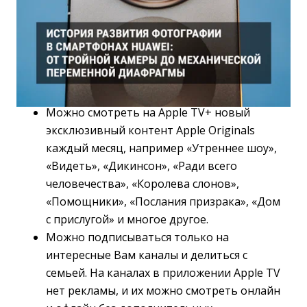
Можно смотреть на Apple TV+ новый
эксклюзивный контент Apple Originals
каждый месяц, например «Утреннее шоу»,
«Видеть», «Дикинсон», «Ради всего
человечества», «Королева слонов»,
«Помощники», «Послания призрака», «Дом
с прислугой» и многое другое.
Можно подписываться только на 
интересные Вам каналы и делиться с
семьей. На каналах в приложении Apple TV
нет рекламы, и их можно смотреть онлайн