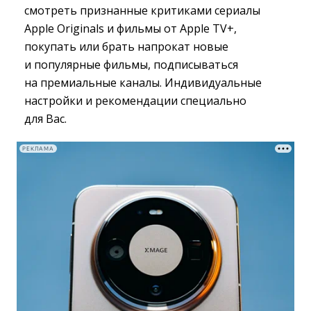
смотреть признанные критиками сериалы
Apple Originals и фильмы от Apple TV+,
покупать или брать напрокат новые
и популярные фильмы, подписываться
на премиальные каналы. Индивидуальные
настройки и рекомендации специально
для Вас.
РЕКЛАМА