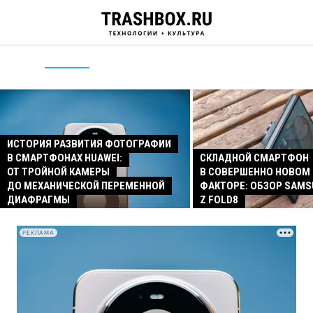
ИСТОРИЯ РАЗВИТИЯ ФОТОГРАФИИ
В СМАРТФОНАХ HUAWEI:
СКЛАДНОЙ СМАРТФОН
ОТ ТРОЙНОЙ КАМЕРЫ
В СОВЕРШЕННО НОВОМ
ДО МЕХАНИЧЕСКОЙ ПЕРЕМЕННОЙ
ФАКТОРЕ: ОБЗОР SAMS
ДИАФРАГМЫ
Z FOLD8
РЕКЛАМА