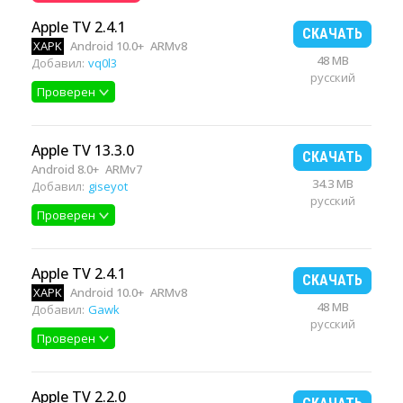
Apple TV 2.4.1
СКАЧАТЬ
XAPK
Android 10.0+
ARMv8
48 MB
Добавил:
vq0l3
русский
Проверен
Apple TV 13.3.0
СКАЧАТЬ
Android 8.0+
ARMv7
34.3 MB
Добавил:
giseyot
русский
Проверен
Apple TV 2.4.1
СКАЧАТЬ
XAPK
Android 10.0+
ARMv8
48 MB
Добавил:
Gawk
русский
Проверен
Apple TV 2.2.0