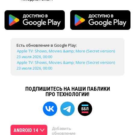
Есть обновление в Google Play:
Apple TV: Shows, Movies &amp; More (Secret version)
23 июля 2026, 00:00
Apple TV: Shows, Movies &amp; More (Secret version)
23 июля 2026, 00:00
ПОДПИШИТЕСЬ НА НАШИ ПАБЛИКИ
ПРО ТЕХНОЛОГИИ!
Добавить
ANDROID 14
обновление