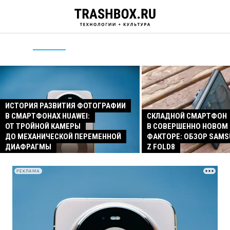
ИСТОРИЯ РАЗВИТИЯ ФОТОГРАФИИ
В СМАРТФОНАХ HUAWEI:
СКЛАДНОЙ СМАРТФОН
ОТ ТРОЙНОЙ КАМЕРЫ
В СОВЕРШЕННО НОВОМ
ДО МЕХАНИЧЕСКОЙ ПЕРЕМЕННОЙ
ФАКТОРЕ: ОБЗОР SAMS
ДИАФРАГМЫ
Z FOLD8
РЕКЛАМА