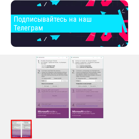
Подписывайтесь на наш 
Телеграм