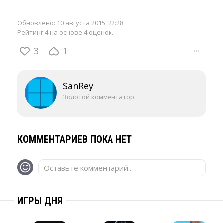
Обновлено:
10 августа 2015, 22:28
.
Рейтинг 4 на основе 4 оценок.
3
1
···
SanRey
Золотой комментатор
КОММЕНТАРИЕВ ПОКА НЕТ
Оставьте комментарий...
ИГРЫ ДНЯ