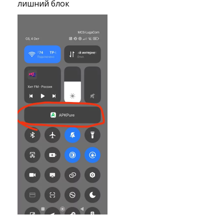
лишний блок