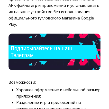
APK-файлы игр и приложений и устанавливать
их на ваше устройство без использования
официального гугловского магазина Google
Play.
Подписывайтесь на наш 
Телеграм
Возможности:
Хорошее оформление и небольшой размер
приложения;
Разделение игр и приложений по
различным категориям: популярные,