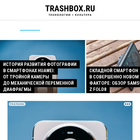
ИСТОРИЯ РАЗВИТИЯ ФОТОГРАФИИ
В СМАРТФОНАХ HUAWEI:
СКЛАДНОЙ СМАРТФОН
ОТ ТРОЙНОЙ КАМЕРЫ
В СОВЕРШЕННО НОВОМ
ДО МЕХАНИЧЕСКОЙ ПЕРЕМЕННОЙ
ФАКТОРЕ: ОБЗОР SAMS
ДИАФРАГМЫ
Z FOLD8
РЕКЛАМА