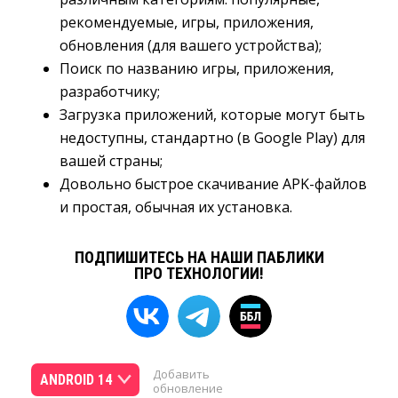
рекомендуемые, игры, приложения,
обновления (для вашего устройства);
Поиск по названию игры, приложения,
разработчику;
Загрузка приложений, которые могут быть
недоступны, стандартно (в Google Play) для
вашей страны;
Довольно быстрое скачивание APK-файлов
и простая, обычная их установка.
ПОДПИШИТЕСЬ НА НАШИ ПАБЛИКИ
ПРО ТЕХНОЛОГИИ!
Добавить
ANDROID 14
обновление