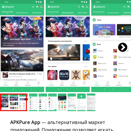
APKPure App
— альтернативный маркет 
приложений. Приложение позволяет искать