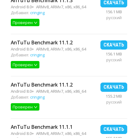
AnTuTu Benchmark 11.1.3
СКАЧАТЬ
Android 8.0+
ARMv8, ARMv7, x86, x86_64
156.1 MB
Добавил:
cringing
русский
Проверен
AnTuTu Benchmark 11.1.2
СКАЧАТЬ
Android 8.0+
ARMv8, ARMv7, x86, x86_64
156.1 MB
Добавил:
cringing
русский
Проверен
AnTuTu Benchmark 11.1.2
СКАЧАТЬ
Android 8.0+
ARMv8, ARMv7, x86, x86_64
155.2 MB
Добавил:
cringing
русский
Проверен
AnTuTu Benchmark 11.1.1
СКАЧАТЬ
Android 8.0+
ARMv8, ARMv7, x86, x86_64