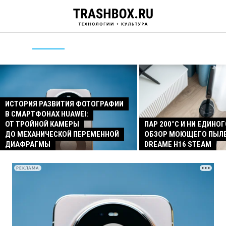
ИСТОРИЯ РАЗВИТИЯ ФОТОГРАФИИ
В СМАРТФОНАХ HUAWEI:
ОТ ТРОЙНОЙ КАМЕРЫ
ПАР 200°C И НИ ЕДИНОГ
ДО МЕХАНИЧЕСКОЙ ПЕРЕМЕННОЙ
ОБЗОР МОЮЩЕГО ПЫЛ
ДИАФРАГМЫ
DREAME H16 STEAM
РЕКЛАМА