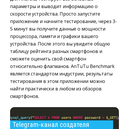
параметры и выводит информацию о
скорости устройства. Просто запустите
приложение и начните тестирование, через 3-
5 минут вы получите данные о мощности
процессора, памяти и графики вашего
устройства. После этого вы увидите общую
таблицу рейтинга разных смартфонов и
сможете оценить свой смартфон
относительно флагманов. AnTuTu Benchmark
является стандартом индустрии, результаты
тестирования в этом приложении можно
найти практически в любом из обзоров
смартфонов.
Telegram-канал создателя 