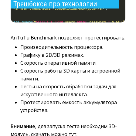
Трешбокса про технологии
AnTuTu Benchmark позволяет протестировать:
Производительность процессора.
Графику в 2D/3D режимах.
Скорость оперативной памяти.
Скорость работы SD карты и встроенной
памяти.
Тесты на скорость обработки задач для
искусственного интеллекта.
Протестировать емкость аккумулятора
устройства.
Внимание
, для запуска теста необходим 3D-
модуль, скачать можно тут: