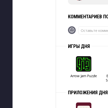
КОММЕНТАРИЕВ ПО
Оставьте комме
ИГРЫ ДНЯ
Arrow Jam Puzzle
S
ПРИЛОЖЕНИЯ ДНЯ