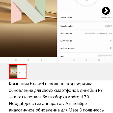
Компания Huawei невольно подтвердила
обновление для своих смартфонов линейки P9
— в сеть попала бета-сборка Android 7.0
Nougat для этих аппаратов. А в ноябре
аналогичное обновление для Mate 8 появилось