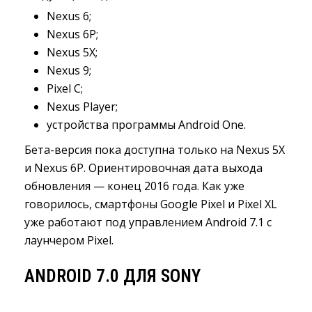
Nexus 6;
Nexus 6P;
Nexus 5X;
Nexus 9;
Pixel C;
Nexus Player;
устройства программы Android One.
Бета-версия пока доступна только на Nexus 5X
и Nexus 6P. Ориентировочная дата выхода
обновления — конец 2016 года. Как уже
говорилось, смартфоны Google Pixel и Pixel XL
уже работают под управлением Android 7.1 с
лаунчером Pixel.
ANDROID 7.0 ДЛЯ SONY 