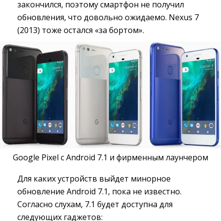
закончился, поэтому смартфон не получил
обновления, что довольно ожидаемо. Nexus 7
(2013) тоже остался «за бортом».
Google Pixel с Android 7.1 и фирменным лаунчером 
Для каких устройств выйдет минорное
обновление Android 7.1, пока не известно.
Согласно слухам, 7.1 будет доступна для
следующих гаджетов: