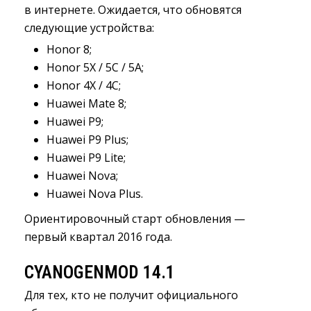
в интернете. Ожидается, что обновятся
следующие устройства:
Honor 8;
Honor 5X / 5C / 5A;
Honor 4X / 4C;
Huawei Mate 8;
Huawei P9;
Huawei P9 Plus;
Huawei P9 Lite;
Huawei Nova;
Huawei Nova Plus.
Ориентировочный старт обновления —
первый квартал 2016 года.
CYANOGENMOD 14.1
Для тех, кто не получит официального