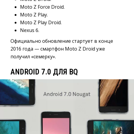
Moto Z Force Droid.
Moto Z Play.
Moto Z Play Droid.
Nexus 6.
Официально обновление стартует в конце
2016 года — смартфон Moto Z Droid уже
получил «семерку».
ANDROID 7.0 ДЛЯ BQ