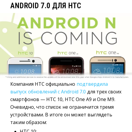
ANDROID 7.0 ДЛЯ HTC
Компания HTC официально
подтвердила
выпуск обновлений с Android 7.0
для трех своих 
смартфонов — HTC 10, HTC One A9 и One M9.
Очевидно, что список не ограничится тремя
устройствами. В итоге он может выглядеть
таким образом:
HTC 10;