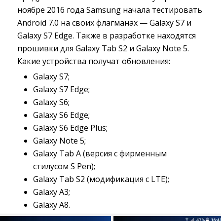
ноябре 2016 года Samsung начала тестировать
Android 7.0 на своих флагманах — Galaxy S7 и
Galaxy S7 Edge. Также в разработке находятся
прошивки для Galaxy Tab S2 и Galaxy Note 5.
Какие устройства получат обновления:
Galaxy S7;
Galaxy S7 Edge;
Galaxy S6;
Galaxy S6 Edge;
Galaxy S6 Edge Plus;
Galaxy Note 5;
Galaxy Tab A (версия с фирменным
стилусом S Pen);
Galaxy Tab S2 (модификация с LTE);
Galaxy A3;
Galaxy A8.