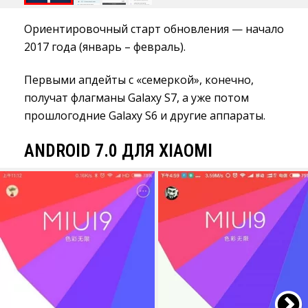
Ориентировочный старт обновления — начало
2017 года (январь – февраль).
Первыми апдейты с «семеркой», конечно,
получат флагманы Galaxy S7, а уже потом
прошлогодние Galaxy S6 и другие аппараты.
ANDROID 7.0 ДЛЯ XIAOMI