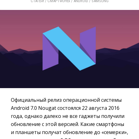
СТАТЬИ
/ 
СМАРТФОНЫ
/ 
ANDROID
/ 
SAMSUNG
Официальный релиз операционной системы
Android 7.0 Nougat состоялся 22 августа 2016
года, однако далеко не все гаджеты получили
обновление с этой версией. Какие смартфоны
и планшеты получат обновление до «семерки»,