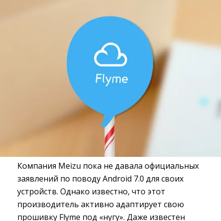
Компания Meizu пока не давала официальных
заявлений по поводу Android 7.0 для своих
устройств. Однако известно, что этот
производитель активно адаптирует свою
прошивку Flyme под «нугу». Даже известен