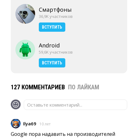
Смартфоны
36,9K участников
ВСТУПИТЬ
Android
59,6K участников
ВСТУПИТЬ
127 КОММЕНТАРИЕВ
ПО ЛАЙКАМ
Оставьте комментарий...
Ilya69
10 лет
Google пора надавить на производителей 