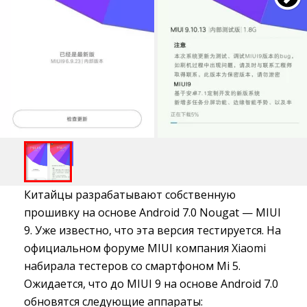
Китайцы разрабатывают собственную
прошивку на основе Android 7.0 Nougat — MIUI
9. Уже известно, что эта версия тестируется. На
официальном форуме MIUI компания Xiaomi
набирала тестеров со смартфоном Mi 5.
Ожидается, что до MIUI 9 на основе Android 7.0
обновятся следующие аппараты: