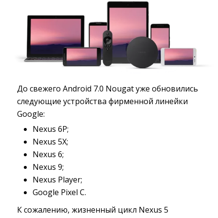
До свежего Android 7.0 Nougat уже обновились
следующие устройства фирменной линейки
Google:
Nexus 6P;
Nexus 5X;
Nexus 6;
Nexus 9;
Nexus Player;
Google Pixel C.
К сожалению, жизненный цикл Nexus 5