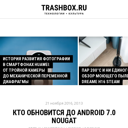
ИСТОРИЯ РАЗВИТИЯ ФОТОГРАФИИ
В СМАРТФОНАХ HUAWEI:
ОТ ТРОЙНОЙ КАМЕРЫ
ПАР 200°C И НИ ЕДИНОГ
ДО МЕХАНИЧЕСКОЙ ПЕРЕМЕННОЙ
ОБЗОР МОЮЩЕГО ПЫЛ
ДИАФРАГМЫ
DREAME H16 STEAM
21 ноября 2016, 20:13
КТО ОБНОВИТСЯ ДО ANDROID 7.0
NOUGAT