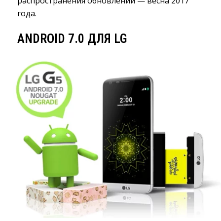
распространения обновлений — весна 2017
года.
ANDROID 7.0 ДЛЯ LG