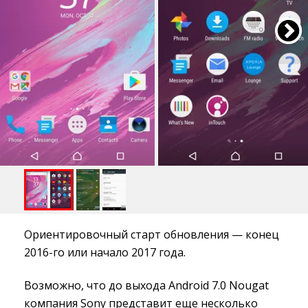
Ориентировочный старт обновления — конец
2016-го или начало 2017 года.
Возможно, что до выхода Android 7.0 Nougat
компания Sony представит еще несколько