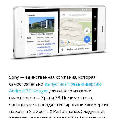
Sony — единственная компания, которая
самостоятельно
выпустила превью-версию
Android 7.0 Nougat
для одного из своих 
смартфонов — Xperia Z3. Помимо этого,
японцы уже проводят тестирование «семерки»
на Xperia X и Xperia X Performance. Следующие