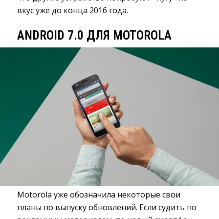
вкус уже до конца 2016 года.
ANDROID 7.0 ДЛЯ MOTOROLA
Motorola уже обозначила некоторые свои
планы по выпуску обновлений. Если судить по