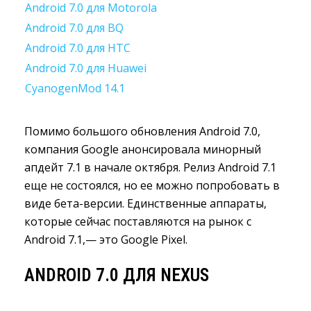
Android 7.0 для Motorola
Android 7.0 для BQ
Android 7.0 для HTC
Android 7.0 для Huawei
CyanogenMod 14.1
Помимо большого обновления Android 7.0,
компания Google анонсировала минорный
апдейт 7.1 в начале октября. Релиз Android 7.1
еще не состоялся, но ее можно попробовать в
виде
бета-версии.
Единственные аппараты, 
которые сейчас поставляются на рынок с
Android 7.1,— это Google Pixel.
ANDROID 7.0 ДЛЯ NEXUS 