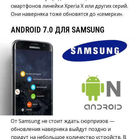
смартфонов линейки Xperia X или других серий.
Они наверняка тоже обновятся до «семерки».
ANDROID 7.0 ДЛЯ SAMSUNG
От Samsung не стоит ждать сюрпризов —
обновления наверняка выйдут поздно и
придут на небольшое количество устройств. В