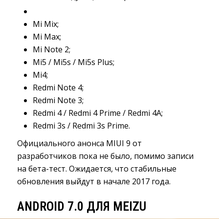
Mi Mix;
Mi Max;
Mi Note 2;
Mi5 / Mi5s / Mi5s Plus;
Mi4;
Redmi Note 4;
Redmi Note 3;
Redmi 4 / Redmi 4 Prime / Redmi 4A;
Redmi 3s / Redmi 3s Prime.
Официального анонса MIUI 9 от
разработчиков пока не было, помимо записи
на бета-тест. Ожидается, что стабильные
обновления выйдут в начале 2017 года.
ANDROID 7.0 ДЛЯ MEIZU