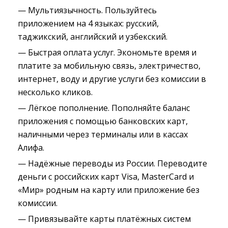
— Мультиязычность. Пользуйтесь
приложением на 4 языках: русский,
таджикский, английский и узбекский.
— Быстрая оплата услуг. Экономьте время и
платите за мобильную связь, электричество,
интернет, воду и другие услуги без комиссии в
несколько кликов.
— Лёгкое пополнение. Пополняйте баланс
приложения с помощью банковских карт,
наличными через терминалы или в кассах
Алифа.
— Надёжные переводы из России. Переводите
деньги с российских карт Visa, MasterCard и
«Мир» родным на карту или приложение без
комиссии.
— Привязывайте карты платёжных систем