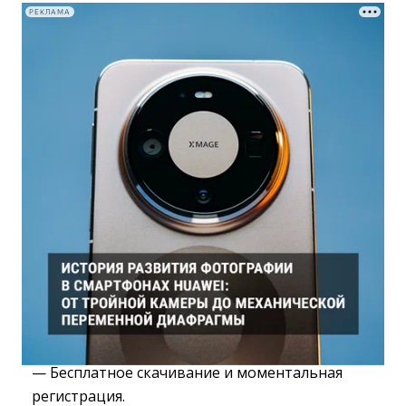
РЕКЛАМА
— Бесплатное скачивание и моментальная
регистрация.