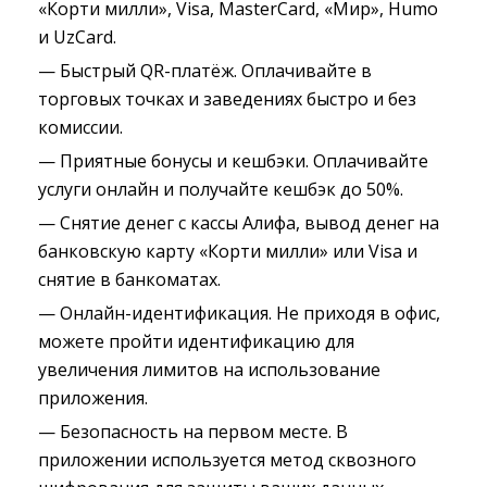
«Корти милли», Visa, MasterCard, «Мир», Humo
и UzCard.
— Быстрый QR-платёж. Оплачивайте в
торговых точках и заведениях быстро и без
комиссии.
— Приятные бонусы и кешбэки. Оплачивайте
услуги онлайн и получайте кешбэк до 50%.
— Снятие денег с кассы Алифа, вывод денег на
банковскую карту «Корти милли» или Visa и
снятие в банкоматах.
— Онлайн-идентификация. Не приходя в офис,
можете пройти идентификацию для
увеличения лимитов на использование
приложения.
— Безопасность на первом месте. В
приложении используется метод сквозного