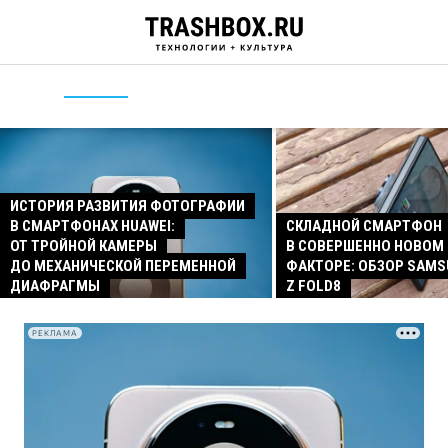
ИСТОРИЯ РАЗВИТИЯ ФОТОГРАФИИ
В СМАРТФОНАХ HUAWEI:
СКЛАДНОЙ СМАРТФОН
ОТ ТРОЙНОЙ КАМЕРЫ
В СОВЕРШЕННО НОВОМ
ДО МЕХАНИЧЕСКОЙ ПЕРЕМЕННОЙ
ФАКТОРЕ: ОБЗОР SAMS
ДИАФРАГМЫ
Z FOLD8
РЕКЛАМА