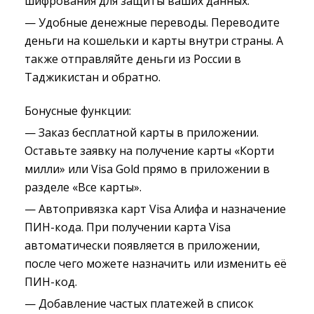
шифрования для защиты ваших данных.
— Удобные денежные переводы. Переводите
деньги на кошельки и карты внутри страны. А
также отправляйте деньги из России в
Таджикистан и обратно.
Бонусные функции:
— Заказ бесплатной карты в приложении.
Оставьте заявку на получение карты «Корти
милли» или Visa Gold прямо в приложении в
разделе «Все карты».
— Автопривязка карт Visa Алифа и назначение
ПИН-кода. При получении карта Visa
автоматически появляется в приложении,
после чего можете назначить или изменить её
ПИН-код.
— Добавление частых платежей в список