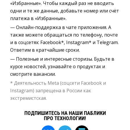
«Избранные». Чтобы каждый раз не вводить
одни и те же данные, добавьте номер или счёт
платежа в «Избранные».
— Онлайн-поддержка в чате приложения. А
также можете обращаться по телефону, почте
и в соцсетях: Facebook*, Instagram* и Telegram.
Ответим в кратчайшие сроки.
— Полезные и интересные сторизы. Будьте в
курсе новостей, узнавайте о продуктах и
смотрите вакансии.
* Деятельность Meta (соцсети Facebook и
Instagram) запрещена в России как
экстремистская.
ПОДПИШИТЕСЬ НА НАШИ ПАБЛИКИ
ПРО ТЕХНОЛОГИИ!