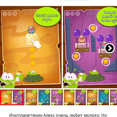
Инопланетянин Алекс очень любит молоко. Но