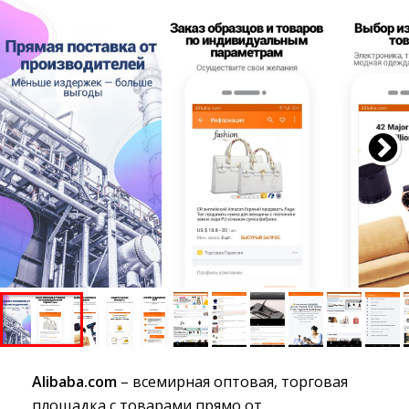
Alibaba.com
– всемирная оптовая, торговая 
площадка с товарами прямо от