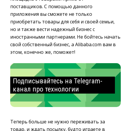
поставщиков. С помощью данного
приложения вы сможете не только
приобретать товары для себя и своей семьи,
но и также вести надежный бизнес с
иностранными партнерами. Не бойтесь начать
свой собственный бизнес, а Alibaba.com вам в
этом, конечно же, поможет!
Подписывайтесь на Telegram-
канал про технологии
Теперь больше не нужно переживать за
товар, и ждать посылку, будто играете в