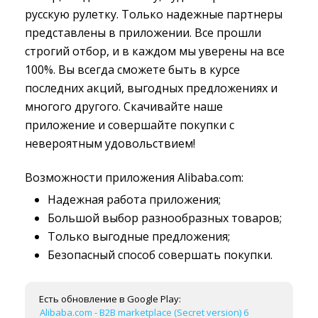
русскую рулетку. Только надежные партнеры
представлены в приложении. Все прошли
строгий отбор, и в каждом мы уверены на все
100%. Вы всегда сможете быть в курсе
последних акций, выгодных предложениях и
многого другого. Скачивайте наше
приложение и совершайте покупки с
невероятным удовольствием!
Возможности приложения Alibaba.com:
Надежная работа приложения;
Большой выбор разнообразных товаров;
Только выгодные предложения;
Безопасный способ совершать покупки.
Есть обновление в Google Play:
Alibaba.com - B2B marketplace (Secret version) 6