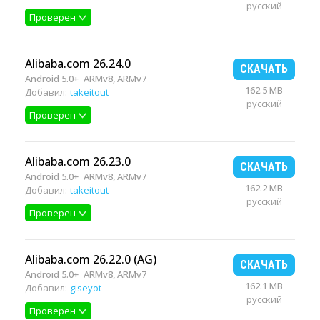
русский
Проверен
Alibaba.com 26.24.0
СКАЧАТЬ
Android 5.0+
ARMv8, ARMv7
162.5 MB
Добавил:
takeitout
русский
Проверен
Alibaba.com 26.23.0
СКАЧАТЬ
Android 5.0+
ARMv8, ARMv7
162.2 MB
Добавил:
takeitout
русский
Проверен
Alibaba.com 26.22.0 (AG)
СКАЧАТЬ
Android 5.0+
ARMv8, ARMv7
162.1 MB
Добавил:
giseyot
русский
Проверен