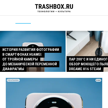
ИСТОРИЯ РАЗВИТИЯ ФОТОГРАФИИ
В СМАРТФОНАХ HUAWEI:
ОТ ТРОЙНОЙ КАМЕРЫ
ПАР 200°C И НИ ЕДИНОГ
ДО МЕХАНИЧЕСКОЙ ПЕРЕМЕННОЙ
ОБЗОР МОЮЩЕГО ПЫЛ
ДИАФРАГМЫ
DREAME H16 STEAM
РЕКЛАМА