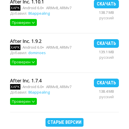
After Inc. 1.10.1
СКАЧАТЬ
XAPK
Android 6.0+
ARMv8, ARMv7
138.7 MB
Добавил:
86appealing
русский
Проверен
After Inc. 1.9.2
СКАЧАТЬ
XAPK
Android 6.0+
ARMv8, ARMv7
139.1 MB
Добавил:
dominoes
русский
Проверен
After Inc. 1.7.4
СКАЧАТЬ
XAPK
Android 6.0+
ARMv8, ARMv7
138.4 MB
Добавил:
86appealing
русский
Проверен
СТАРЫЕ ВЕРСИИ