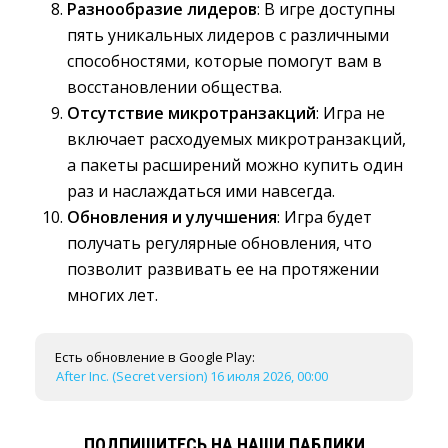
Разнообразие лидеров
: В игре доступны
пять уникальных лидеров с различными
способностями, которые помогут вам в
восстановлении общества.
Отсутствие микротранзакций
: Игра не
включает расходуемых микротранзакций,
а пакеты расширений можно купить один
раз и наслаждаться ими навсегда.
Обновления и улучшения
: Игра будет
получать регулярные обновления, что
позволит развивать ее на протяжении
многих лет.
Есть обновление в Google Play:
After Inc. (Secret version) 16 июля 2026, 00:00
ПОДПИШИТЕСЬ НА НАШИ ПАБЛИКИ