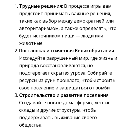
Трудные решения
: В процессе игры вам
предстоит принимать важные решения,
такие как выбор между демократией или
авторитаризмом, а также определять, что
будет источником пищи — люди или
животные.
Постапокалиптическая Великобритания
:
Исследуйте разрушенный мир, где жизнь и
природа восстанавливаются, но
подстерегает скрытая угроза. Собирайте
ресурсы из руин прошлого, чтобы строить
свое поселение и защищаться от зомби.
Строительство и развитие поселения
:
Создавайте новые дома, фермы, лесные
склады и другие структуры, чтобы
поддерживать выживание своего
общества.