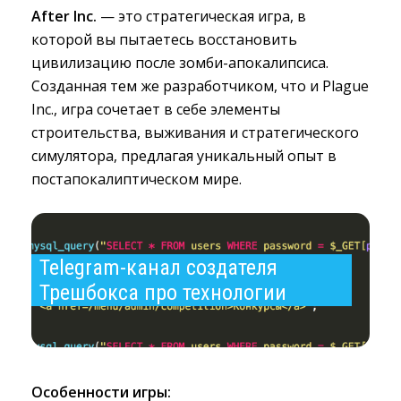
After Inc.
— это стратегическая игра, в 
которой вы пытаетесь восстановить
цивилизацию после зомби-апокалипсиса.
Созданная тем же разработчиком, что и
Plague
Inc.
, игра сочетает в себе элементы
строительства, выживания и стратегического
симулятора, предлагая уникальный опыт в
постапокалиптическом мире.
Telegram-канал создателя 
Трешбокса про технологии
Особенности игры: