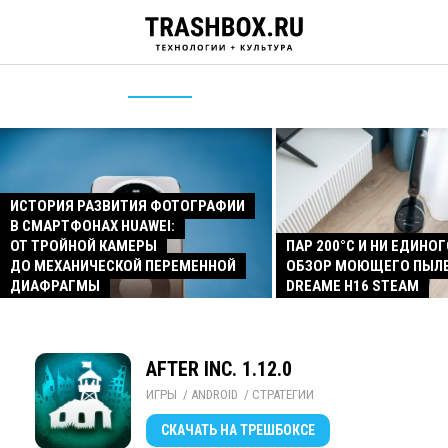
ИСТОРИЯ РАЗВИТИЯ ФОТОГРАФИИ
В СМАРТФОНАХ HUAWEI:
ОТ ТРОЙНОЙ КАМЕРЫ
ПАР 200°C И НИ ЕДИНОГ
ДО МЕХАНИЧЕСКОЙ ПЕРЕМЕННОЙ
ОБЗОР МОЮЩЕГО ПЫЛ
ДИАФРАГМЫ
DREAME H16 STEAM
AFTER INC. 1.12.0
ИГРЫ
/ 
ANDROID
/ 
СТРАТЕГИИ
СКАЧАТЬ
НА ТРЕШБОКСЕ