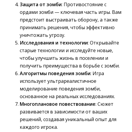
Защита от зомби
: Противостояние с
ордами зомби — ключевая часть игры. Вам
предстоит выстраивать оборону, а также
принимать решения, чтобы эффективно
уничтожать угрозу.
Исследования и технологии
: Открывайте
старые технологии и исследуйте новые,
чтобы улучшить жизнь в поселении и
получить преимущества в борьбе с зомби.
Алгоритмы поведения зомби
: Игра
использует ультрареалистичное
моделирование поведения зомби,
основанное на реальных исследованиях.
Многоплановое повествование
: Сюжет
развивается в зависимости от ваших
решений, создавая уникальный опыт для
каждого игрока.