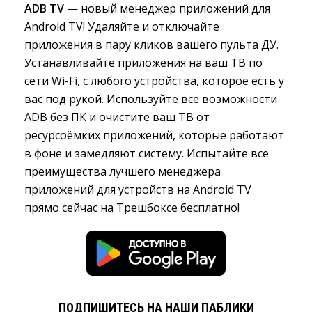
ADB TV
— новый менеджер приложений для 
Android TV! Удаляйте и отключайте
приложения в пару кликов вашего пульта ДУ.
Устанавливайте приложения на ваш ТВ по
сети Wi-Fi, с любого устройства, которое есть у
вас под рукой. Используйте все возможности
ADB без ПК и очистите ваш ТВ от
ресурсоёмких приложений, которые работают
в фоне и замедляют систему. Испытайте все
преимущества лучшего менеджера
приложений для устройств на Android TV
прямо сейчас на Трешбоксе бесплатно!
ПОДПИШИТЕСЬ НА НАШИ ПАБЛИКИ