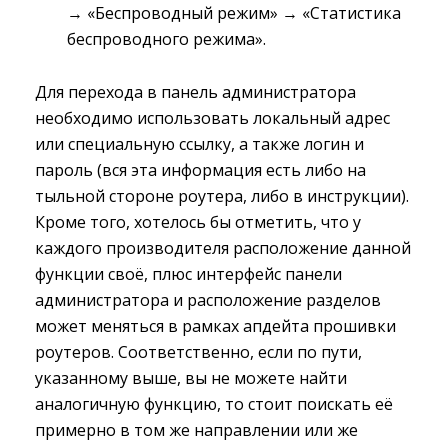
→ «Беспроводный режим» → «Статистика
беспроводного режима».
Для перехода в панель администратора
необходимо использовать локальный адрес
или специальную ссылку, а также логин и
пароль (вся эта информация есть либо на
тыльной стороне роутера, либо в инструкции).
Кроме того, хотелось бы отметить, что у
каждого производителя расположение данной
функции своё, плюс интерфейс панели
администратора и расположение разделов
может меняться в рамках апдейта прошивки
роутеров. Соответственно, если по пути,
указанному выше, вы не можете найти
аналогичную функцию, то стоит поискать её
примерно в том же направлении или же