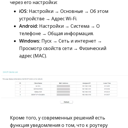
через его настройки:
iOS:
Настройки → Основные → Об этом 
устройстве → Адрес Wi-Fi.
Android:
Настройки → Система → О 
телефоне → Общая информация.
Windows:
Пуск → Сеть и интернет → 
Просмотр свойств сети → Физический
адрес (MAC).
Кроме того, у современных решений есть
функция уведомления о том, что к роутеру