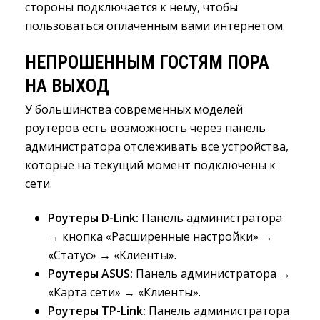
стороны подключается к нему, чтобы
пользоваться оплаченным вами интернетом.
НЕПРОШЕННЫМ ГОСТЯМ ПОРА
НА ВЫХОД
У большинства современных моделей
роутеров есть возможность через панель
администратора отслеживать все устройства,
которые на текущий момент подключены к
сети.
Роутеры D-Link:
Панель администратора 
→ кнопка «Расширенные настройки» →
«Статус» → «Клиенты».
Роутеры ASUS:
Панель администратора → 
«Карта сети» → «Клиенты».
Роутеры TP-Link:
Панель администратора 