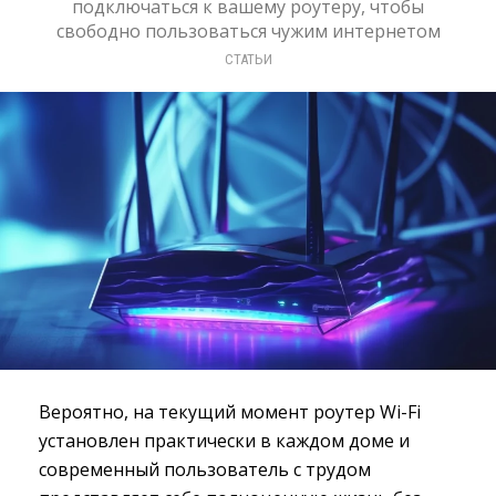
подключаться к вашему роутеру, чтобы
свободно пользоваться чужим интернетом
СТАТЬИ
Вероятно, на текущий момент роутер Wi-Fi
установлен практически в каждом доме и
современный пользователь с трудом