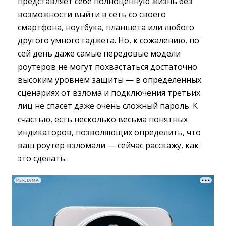
представляет себе полноценную жизнь без
возможности выйти в сеть со своего
смартфона, ноутбука, планшета или любого
другого умного гаджета. Но, к сожалению, по
сей день даже самые передовые модели
роутеров не могут похвастаться достаточно
высоким уровнем защиты — в определённых
сценариях от взлома и подключения третьих
лиц не спасёт даже очень сложный пароль. К
счастью, есть несколько весьма понятных
индикаторов, позволяющих определить, что
ваш роутер взломали — сейчас расскажу, как
это сделать.
РЕКЛАМА