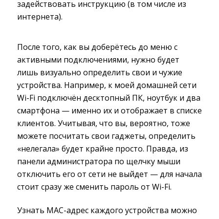
задействовать инструкцию (в том числе из
интернета).
‌После того, как вы доберётесь до меню с
активными подключениями, нужно будет
лишь визуально определить свои и чужие
устройства. Например, к моей домашней сети
Wi-Fi подключён десктопный ПК, ноутбук и два
смартфона — именно их и отображает в списке
клиентов. Учитывая, что вы, вероятно, тоже
можете посчитать свои гаджеты, определить
«нелегала» будет крайне просто. Правда, из
панели администратора по щелчку мыши
отключить его от сети не выйдет — для начала
стоит сразу же сменить пароль от Wi-Fi.
Узнать MAC-адрес каждого устройства можно