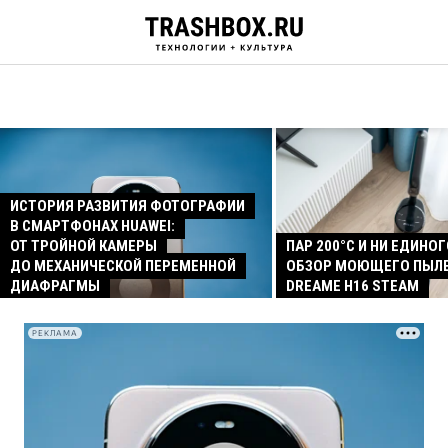
ИСТОРИЯ РАЗВИТИЯ ФОТОГРАФИИ
В СМАРТФОНАХ HUAWEI:
ОТ ТРОЙНОЙ КАМЕРЫ
ПАР 200°C И НИ ЕДИНОГ
ДО МЕХАНИЧЕСКОЙ ПЕРЕМЕННОЙ
ОБЗОР МОЮЩЕГО ПЫЛ
ДИАФРАГМЫ
DREAME H16 STEAM
РЕКЛАМА