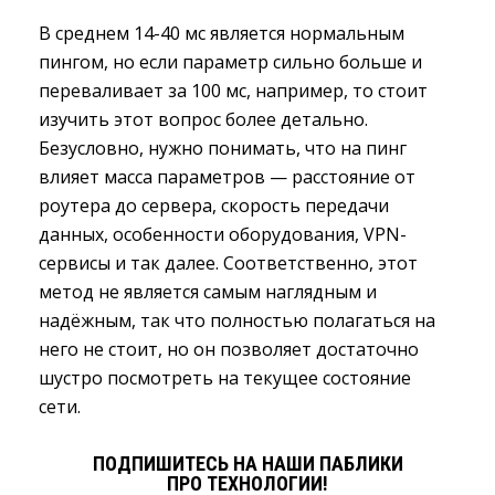
В среднем 14-40 мс является нормальным
пингом, но если параметр сильно больше и
переваливает за 100 мс, например, то стоит
изучить этот вопрос более детально.
Безусловно, нужно понимать, что на пинг
влияет масса параметров — расстояние от
роутера до сервера, скорость передачи
данных, особенности оборудования, VPN-
сервисы и так далее. Соответственно, этот
метод не является самым наглядным и
надёжным, так что полностью полагаться на
него не стоит, но он позволяет достаточно
шустро посмотреть на текущее состояние
сети.
ПОДПИШИТЕСЬ НА НАШИ ПАБЛИКИ
ПРО ТЕХНОЛОГИИ!