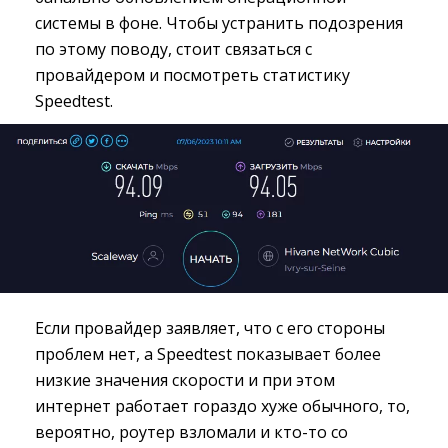
системы в фоне. Чтобы устранить подозрения
по этому поводу, стоит связаться с
провайдером и посмотреть статистику
Speedtest.
Если провайдер заявляет, что с его стороны
проблем нет, а Speedtest показывает более
низкие значения скорости и при этом
интернет работает гораздо хуже обычного, то,
вероятно, роутер взломали и кто-то со