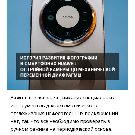
Важно:
к сожалению, никаких специальных 
инструментов для автоматического
отслеживания нежелательных подключений
нет, так что всё необходимо проверять в
ручном режиме на периодической основе.