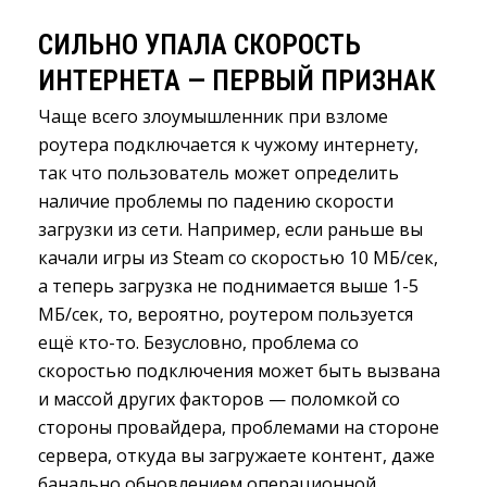
СИЛЬНО УПАЛА СКОРОСТЬ
ИНТЕРНЕТА — ПЕРВЫЙ ПРИЗНАК
Чаще всего злоумышленник при взломе
роутера подключается к чужому интернету,
так что пользователь может определить
наличие проблемы по падению скорости
загрузки из сети. Например, если раньше вы
качали игры из Steam со скоростью 10 МБ/сек,
а теперь загрузка не поднимается выше 1-5
МБ/сек, то, вероятно, роутером пользуется
ещё кто-то. Безусловно, проблема со
скоростью подключения может быть вызвана
и массой других факторов — поломкой со
стороны провайдера, проблемами на стороне
сервера, откуда вы загружаете контент, даже
банально обновлением операционной