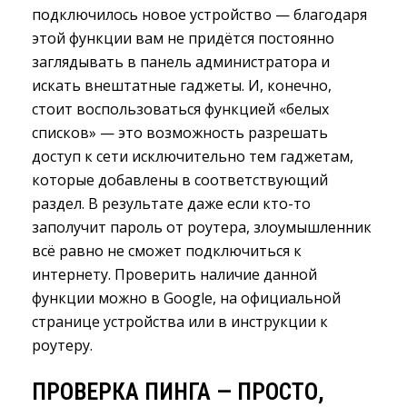
подключилось новое устройство — благодаря
этой функции вам не придётся постоянно
заглядывать в панель администратора и
искать внештатные гаджеты. И, конечно,
стоит воспользоваться функцией «белых
списков» — это возможность разрешать
доступ к сети исключительно тем гаджетам,
которые добавлены в соответствующий
раздел. В результате даже если кто-то
заполучит пароль от роутера, злоумышленник
всё равно не сможет подключиться к
интернету. Проверить наличие данной
функции можно в Google, на официальной
странице устройства или в инструкции к
роутеру.
ПРОВЕРКА ПИНГА — ПРОСТО,