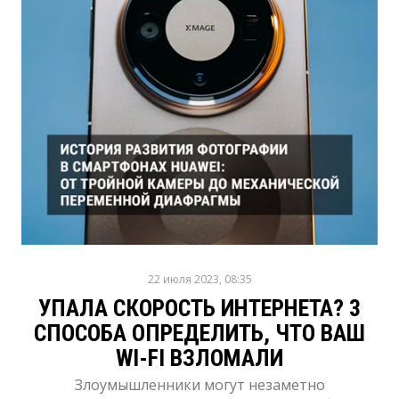
22 июля 2023, 08:35
УПАЛА СКОРОСТЬ ИНТЕРНЕТА? 3
СПОСОБА ОПРЕДЕЛИТЬ, ЧТО ВАШ
WI-FI ВЗЛОМАЛИ
Злоумышленники могут незаметно