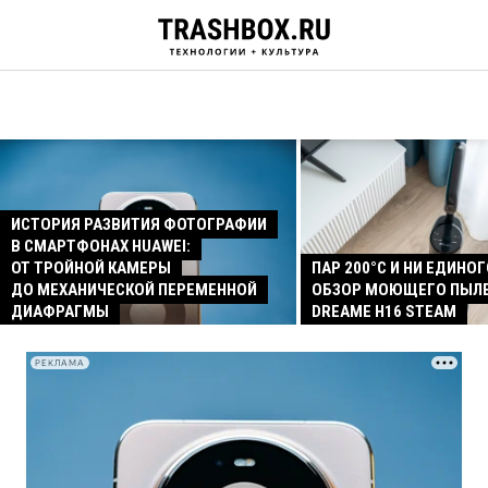
ИСТОРИЯ РАЗВИТИЯ ФОТОГРАФИИ
В СМАРТФОНАХ HUAWEI:
ОТ ТРОЙНОЙ КАМЕРЫ
ПАР 200°C И НИ ЕДИНОГ
ДО МЕХАНИЧЕСКОЙ ПЕРЕМЕННОЙ
ОБЗОР МОЮЩЕГО ПЫЛ
ДИАФРАГМЫ
DREAME H16 STEAM
РЕКЛАМА