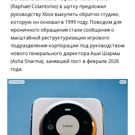
(Raphaël Colantonio) в шутку предложил
руководству Xbox выкупить обратно студию,
которую он основал в 1999 году. Поводом для
ироничного обращения стали сообщения о
масштабной реструктуризации игрового
подразделения корпорации под руководством
нового генерального директора Аши Шармы
(Asha Sharma), занявшей пост в феврале 2026
года.
РЕКЛАМА