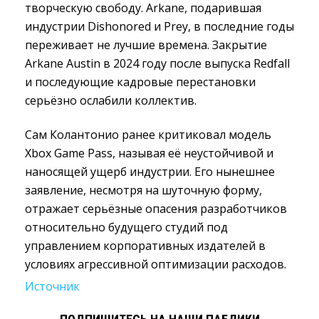
творческую свободу. Arkane, подарившая
индустрии Dishonored и Prey, в последние годы
переживает не лучшие времена. Закрытие
Arkane Austin в 2024 году после выпуска Redfall
и последующие кадровые перестановки
серьёзно ослабили коллектив.
Сам Колантонио ранее критиковал модель
Xbox Game Pass, называя её неустойчивой и
наносящей ущерб индустрии. Его нынешнее
заявление, несмотря на шуточную форму,
отражает серьёзные опасения разработчиков
относительно будущего студий под
управлением корпоративных издателей в
условиях агрессивной оптимизации расходов.
Источник