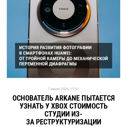
7 июля 2026, 15:51
ОСНОВАТЕЛЬ ARKANE ПЫТАЕТСЯ
УЗНАТЬ У XBOX СТОИМОСТЬ
СТУДИИ ИЗ-
ЗА РЕСТРУКТУРИЗАЦИИ