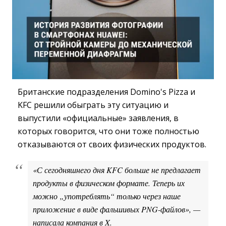
Британские подразделения Domino's Pizza и
KFC решили обыграть эту ситуацию и
выпустили «официальные» заявления, в
которых говорится, что они тоже полностью
отказываются от своих физических продуктов.
«С сегодняшнего дня KFC больше не предлагает
продукты в физическом формате. Теперь их
можно „употреблять“ только через наше
приложение в виде фальшивых PNG-файлов», —
написала компания в X.