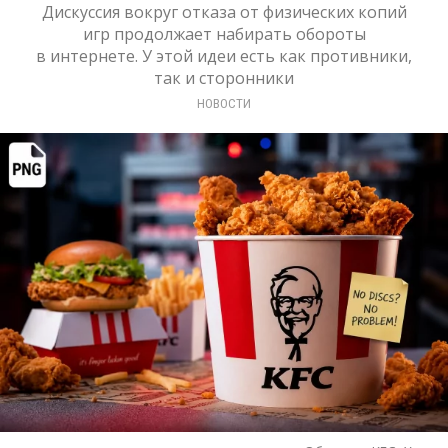
Дискуссия вокруг отказа от физических копий
игр продолжает набирать обороты
в интернете. У этой идеи есть как противники,
так и сторонники
НОВОСТИ