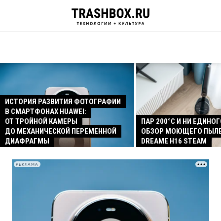
ИСТОРИЯ РАЗВИТИЯ ФОТОГРАФИИ
В СМАРТФОНАХ HUAWEI:
ОТ ТРОЙНОЙ КАМЕРЫ
ПАР 200°C И НИ ЕДИНОГ
ДО МЕХАНИЧЕСКОЙ ПЕРЕМЕННОЙ
ОБЗОР МОЮЩЕГО ПЫЛ
ДИАФРАГМЫ
DREAME H16 STEAM
РЕКЛАМА