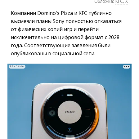
Обложка:
KFC, X
Компании Domino's Pizza и KFC публично
высмеяли планы Sony полностью отказаться
от физических копий игр и перейти
исключительно на цифровой формат с 2028
года. Соответствующие заявления были
опубликованы в социальной сети.
РЕКЛАМА