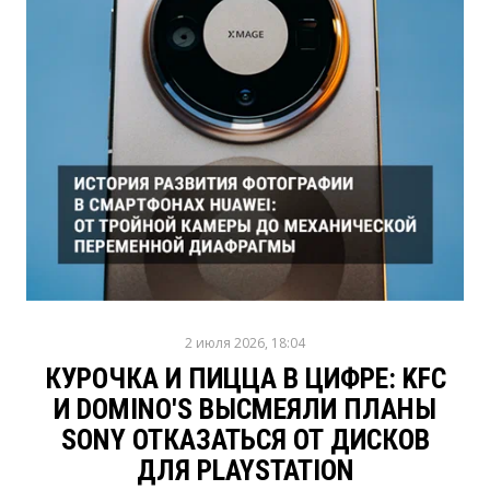
2 июля 2026, 18:04
КУРОЧКА И ПИЦЦА В ЦИФРЕ: KFC
И DOMINO'S ВЫСМЕЯЛИ ПЛАНЫ
SONY ОТКАЗАТЬСЯ ОТ ДИСКОВ
ДЛЯ PLAYSTATION