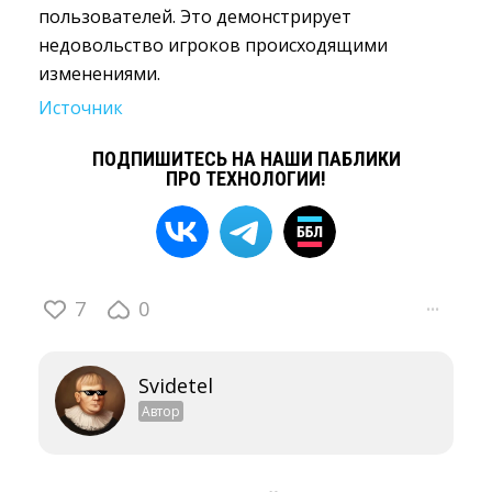
пользователей. Это демонстрирует
недовольство игроков происходящими
изменениями.
Источник
ПОДПИШИТЕСЬ НА НАШИ ПАБЛИКИ
ПРО ТЕХНОЛОГИИ!
7
0
···
Svidetel
Автор