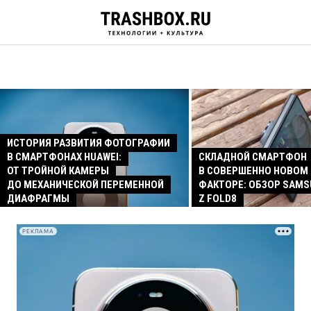
ИСТОРИЯ РАЗВИТИЯ ФОТОГРАФИИ
В СМАРТФОНАХ HUAWEI:
СКЛАДНОЙ СМАРТФОН
ОТ ТРОЙНОЙ КАМЕРЫ
В СОВЕРШЕННО НОВОМ
ДО МЕХАНИЧЕСКОЙ ПЕРЕМЕННОЙ
ФАКТОРЕ: ОБЗОР SAMS
ДИАФРАГМЫ
Z FOLD8
РЕКЛАМА