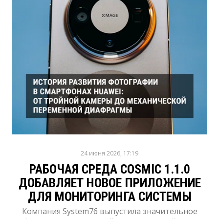
24 июня 2026, 17:19
РАБОЧАЯ СРЕДА COSMIC 1.1.0
ДОБАВЛЯЕТ НОВОЕ ПРИЛОЖЕНИЕ
ДЛЯ МОНИТОРИНГА СИСТЕМЫ
Компания System76 выпустила значительное