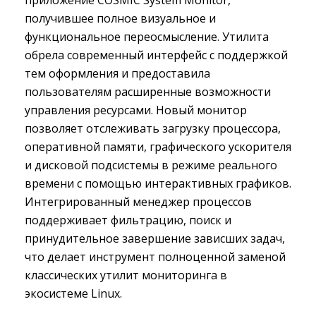
приложение COSMIC System Monitor,
получившее полное визуальное и
функциональное переосмысление. Утилита
обрела современный интерфейс с поддержкой
тем оформления и предоставила
пользователям расширенные возможности
управления ресурсами. Новый монитор
позволяет отслеживать загрузку процессора,
оперативной памяти, графического ускорителя
и дисковой подсистемы в режиме реального
времени с помощью интерактивных графиков.
Интегрированный менеджер процессов
поддерживает фильтрацию, поиск и
принудительное завершение зависших задач,
что делает инструмент полноценной заменой
классических утилит мониторинга в
экосистеме Linux.