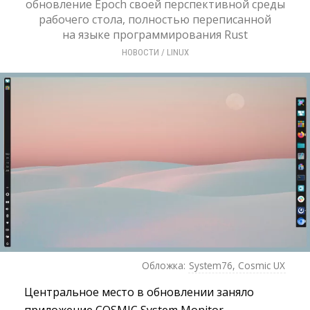
обновление Epoch своей перспективной среды
рабочего стола, полностью переписанной
на языке программирования Rust
НОВОСТИ
/ 
LINUX
Обложка:
System76, Cosmic UX
Центральное место в обновлении заняло