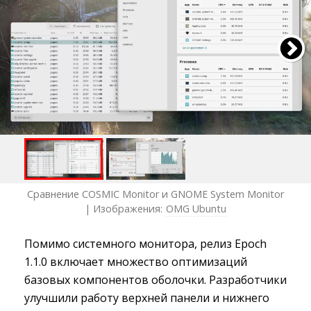
Сравнение COSMIC Monitor и GNOME System Monitor
| Изображения:
OMG Ubuntu
Помимо системного монитора, релиз Epoch
1.1.0 включает множество оптимизаций
базовых компонентов оболочки. Разработчики
улучшили работу верхней панели и нижнего