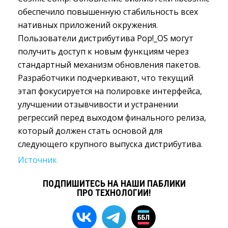
обеспечило повышенную стабильность всех
нативных приложений окружения.
Пользователи дистрибутива Pop!_OS могут
получить доступ к новым функциям через
стандартный механизм обновления пакетов.
Разработчики подчеркивают, что текущий
этап фокусируется на полировке интерфейса,
улучшении отзывчивости и устранении
регрессий перед выходом финального релиза,
который должен стать основой для
следующего крупного выпуска дистрибутива.
Источник
ПОДПИШИТЕСЬ НА НАШИ ПАБЛИКИ
ПРО ТЕХНОЛОГИИ!