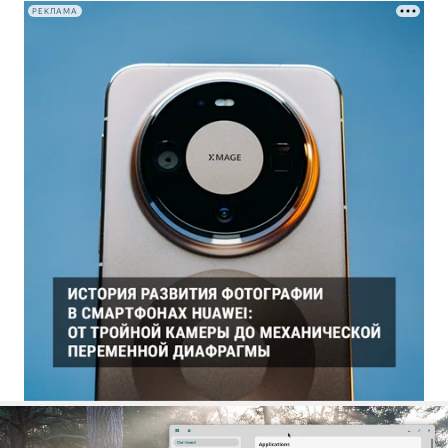
РЕКЛАМА