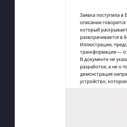
Заявка поступила в
описании говорится 
который раскрывает
разворачивается в б
Иллюстрации, предс
трансформации — от
В документе не указ
разработке, а не о 
демонстрация напра
устройство, которое