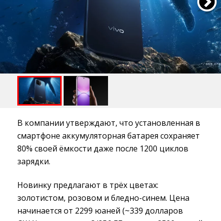
В компании утверждают, что установленная в
смартфоне аккумуляторная батарея сохраняет
80% своей ёмкости даже после 1200 циклов
зарядки.
Новинку предлагают в трёх цветах:
золотистом, розовом и бледно-синем. Цена
начинается от 2299 юаней (~339 долларов