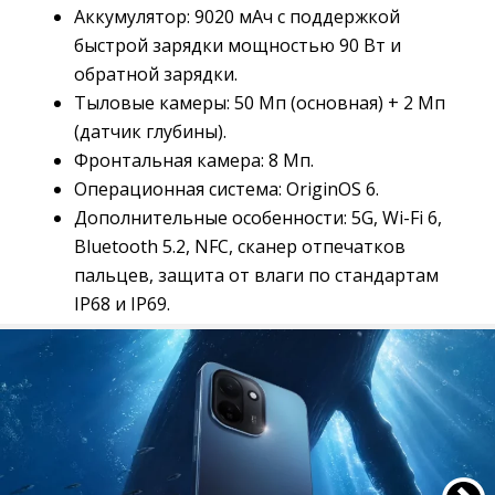
Аккумулятор: 9020 мАч с поддержкой
быстрой зарядки мощностью 90 Вт и
обратной зарядки.
Тыловые камеры: 50 Мп (основная) + 2 Мп
(датчик глубины).
Фронтальная камера: 8 Мп.
Операционная система: OriginOS 6.
Дополнительные особенности: 5G, Wi-Fi 6,
Bluetooth 5.2, NFC, сканер отпечатков
пальцев, защита от влаги по стандартам
IP68 и IP69.