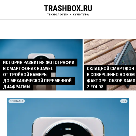
ИСТОРИЯ РАЗВИТИЯ ФОТОГРАФИИ
В СМАРТФОНАХ HUAWEI:
СКЛАДНОЙ СМАРТФОН
ОТ ТРОЙНОЙ КАМЕРЫ
В СОВЕРШЕННО НОВОМ
ДО МЕХАНИЧЕСКОЙ ПЕРЕМЕННОЙ
ФАКТОРЕ: ОБЗОР SAMS
ДИАФРАГМЫ
Z FOLD8
РЕКЛАМА