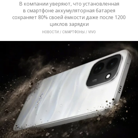
В компании уверяют, что установленная
в смартфоне аккумуляторная батарея
сохраняет 80% своей ёмкости даже после 1200
циклов зарядки
НОВОСТИ
/ 
СМАРТФОНЫ
/ 
VIVO