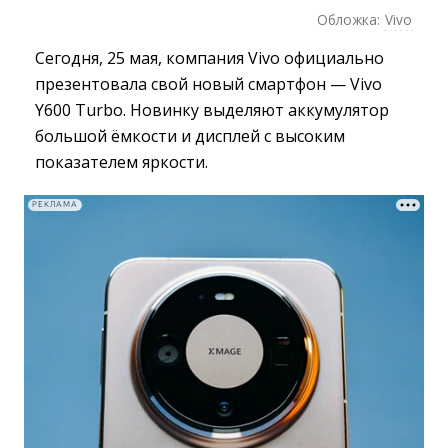
Обложка:
Vivo
Сегодня, 25 мая, компания Vivo официально
презентовала свой новый смартфон — Vivo
Y600 Turbo. Новинку выделяют аккумулятор
большой ёмкости и дисплей с высоким
показателем яркости.
РЕКЛАМА