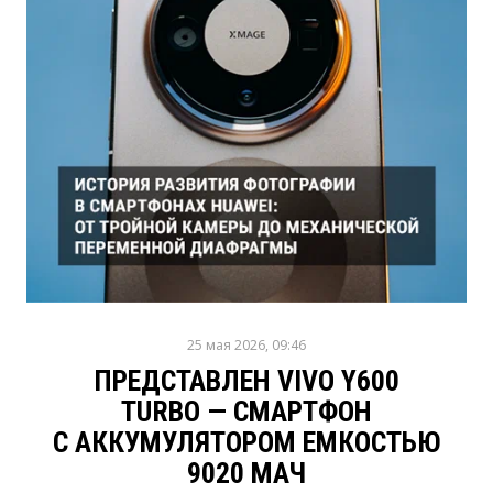
25 мая 2026, 09:46
ПРЕДСТАВЛЕН VIVO Y600
TURBO — СМАРТФОН
С АККУМУЛЯТОРОМ ЕМКОСТЬЮ
9020 МАЧ