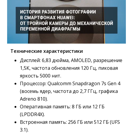
Технические характеристики
Дисплей: 6,83 дюйма, AMOLED, разрешение
1,5К, частота обновления 120 Гц, пиковая
яркость 5000 нит.
Процессор: Qualcomm Snapdragon 7s Gen 4
(восемь ядер, частота до 2,7 ГГц, графика
Adreno 810).
Оперативная память: 8 ГБ или 12 ГБ
(LPDDR4X).
Встроенная память: 256 ГБ или 512 ГБ (UFS
3.1).