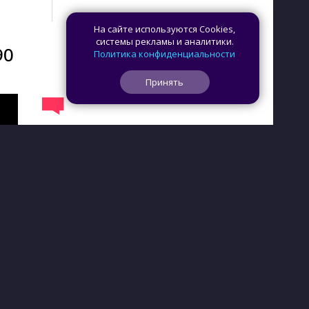
На сайте используются Cookies,
системы рекламы и аналитики.
90
Политика конфиденциальности
Принять