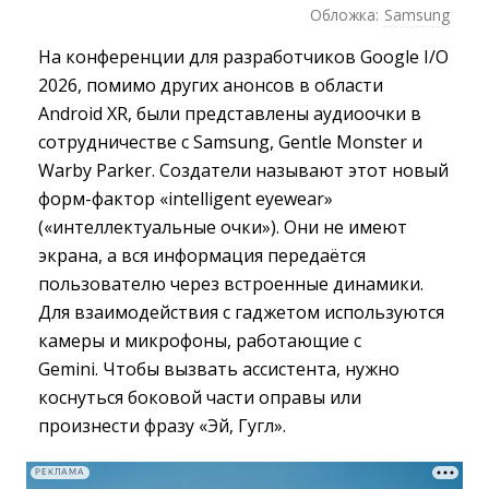
Обложка:
Samsung
На конференции для разработчиков Google I/O
2026, помимо других анонсов в области
Android XR, были представлены аудиоочки в
сотрудничестве с Samsung, Gentle Monster и
Warby Parker. Создатели называют этот новый
форм-фактор «intelligent eyewear»
(«интеллектуальные очки»). Они не имеют
экрана, а вся информация передаётся
пользователю через встроенные динамики.
Для взаимодействия с гаджетом используются
камеры и микрофоны, работающие с
Gemini. Чтобы вызвать ассистента, нужно
коснуться боковой части оправы или
произнести фразу «Эй, Гугл».
РЕКЛАМА