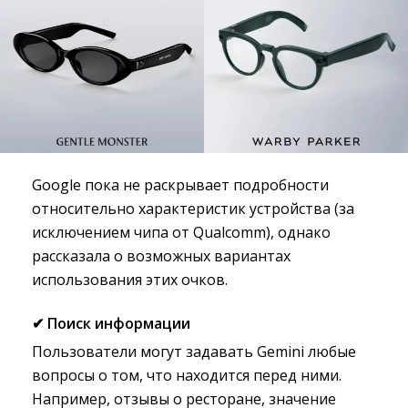
Google пока не раскрывает подробности
относительно характеристик устройства (за
исключением чипа от Qualcomm), однако
рассказала о возможных вариантах
использования этих очков.
✔ Поиск информации
Пользователи могут задавать Gemini любые
вопросы о том, что находится перед ними.
Например, отзывы о ресторане, значение