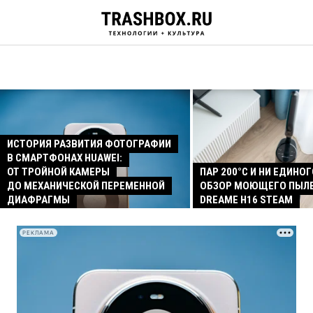
ИСТОРИЯ РАЗВИТИЯ ФОТОГРАФИИ
В СМАРТФОНАХ HUAWEI:
ОТ ТРОЙНОЙ КАМЕРЫ
ПАР 200°C И НИ ЕДИНОГ
ДО МЕХАНИЧЕСКОЙ ПЕРЕМЕННОЙ
ОБЗОР МОЮЩЕГО ПЫЛ
ДИАФРАГМЫ
DREAME H16 STEAM
РЕКЛАМА