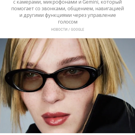
с камерами, микрофонами и Gemini, который
помогает со звонками, общением, навигацией
и другими функциями через управление
голосом
НОВОСТИ
/ 
GOOGLE