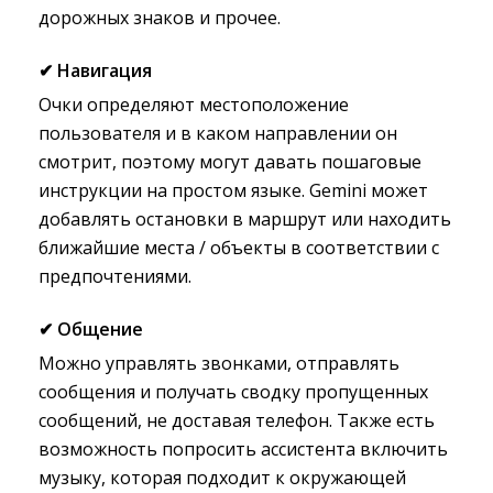
дорожных знаков и прочее.
✔
Навигация
Очки определяют местоположение
пользователя и в каком направлении он
смотрит, поэтому могут давать пошаговые
инструкции на простом языке. Gemini может
добавлять остановки в маршрут или находить
ближайшие места / объекты в соответствии с
предпочтениями.
✔
Общение
Можно управлять звонками, отправлять
сообщения и получать сводку пропущенных
сообщений, не доставая телефон. Также есть
возможность попросить ассистента включить
музыку, которая подходит к окружающей