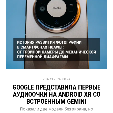
20 мая 2026, 00:24
GOOGLE ПРЕДСТАВИЛА ПЕРВЫЕ
АУДИООЧКИ НА ANDROID XR СО
ВСТРОЕННЫМ GEMINI
Показали две модели без экрана, но