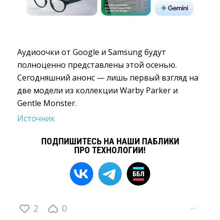
Аудиоочки от Google и Samsung будут
полноценно представлены этой осенью.
Сегодняшний анонс — лишь первый взгляд на
две модели из коллекции Warby Parker и
Gentle Monster.
Источник
ПОДПИШИТЕСЬ НА НАШИ ПАБЛИКИ
ПРО ТЕХНОЛОГИИ!
2
0
···