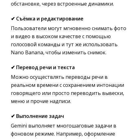
обстановке, через встроенные динамики.
✔
Съёмка и редактирование
Пользователи могут мгновенно снимать фото
и видео в высоком качестве с помощью
голосовой команды и тут же использовать
Nano Banana, чтобы изменить снимок.
✔
Перевод речи и текста
Можно осуществлять переводы речи в
реальном времени с сохранением интонации
говорящего или просто переводить вывески,
меню и прочие надписи.
✔
Выполнение задач
Gemini выполняет многошаговые задачи в
фоновом режиме. Например, оформление