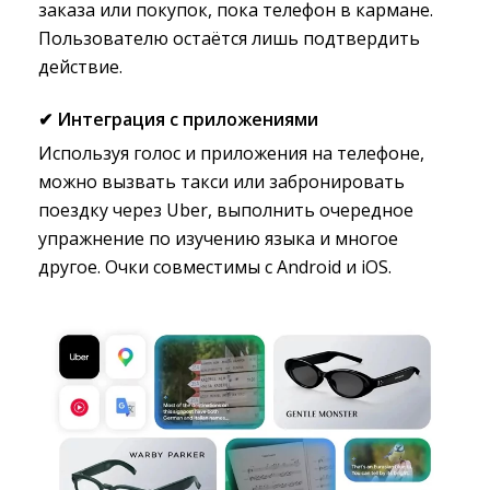
заказа или покупок, пока телефон в кармане.
Пользователю остаётся лишь подтвердить
действие.
✔
Интеграция с приложениями
Используя голос и приложения на телефоне,
можно вызвать такси или забронировать
поездку через Uber, выполнить очередное
упражнение по изучению языка и многое
другое. Очки совместимы с Android и iOS.