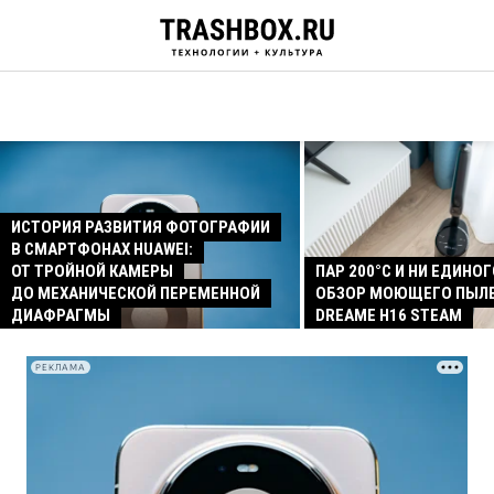
ИСТОРИЯ РАЗВИТИЯ ФОТОГРАФИИ
В СМАРТФОНАХ HUAWEI:
ОТ ТРОЙНОЙ КАМЕРЫ
ПАР 200°C И НИ ЕДИНОГ
ДО МЕХАНИЧЕСКОЙ ПЕРЕМЕННОЙ
ОБЗОР МОЮЩЕГО ПЫЛ
ДИАФРАГМЫ
DREAME H16 STEAM
РЕКЛАМА