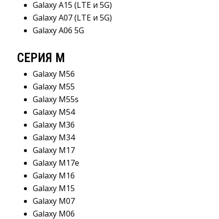
Galaxy A15 (LTE и 5G)
Galaxy A07 (LTE и 5G)
Galaxy A06 5G
СЕРИЯ M
Galaxy M56
Galaxy M55
Galaxy M55s
Galaxy M54
Galaxy M36
Galaxy М34
Galaxy M17
Galaxy M17e
Galaxy M16
Galaxy M15
Galaxy M07
Galaxy M06