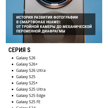
СЕРИЯ S
Galaxy S26
Galaxy S26+
Galaxy S26 Ultra
Galaxy S25
Galaxy S25+
Galaxy S25 Ultra
Galaxy S25 Edge
Galaxy S25 FE
Galaxy S24