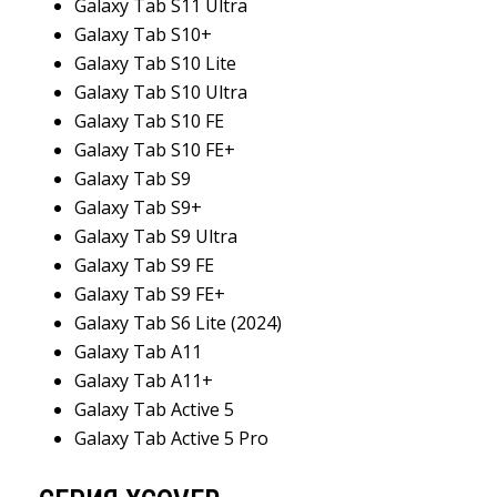
Galaxy Tab S11 Ultra
Galaxy Tab S10+
Galaxy Tab S10 Lite
Galaxy Tab S10 Ultra
Galaxy Tab S10 FE
Galaxy Tab S10 FE+
Galaxy Tab S9
Galaxy Tab S9+
Galaxy Tab S9 Ultra
Galaxy Tab S9 FE
Galaxy Tab S9 FE+
Galaxy Tab S6 Lite (2024)
Galaxy Tab A11
Galaxy Tab A11+
Galaxy Tab Active 5
Galaxy Tab Active 5 Pro