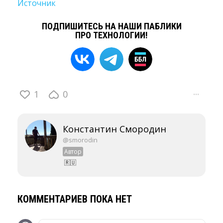
Источник
ПОДПИШИТЕСЬ НА НАШИ ПАБЛИКИ
ПРО ТЕХНОЛОГИИ!
1
0
···
Константин Смородин
@smorodin
Автор
🇷🇺
КОММЕНТАРИЕВ ПОКА НЕТ