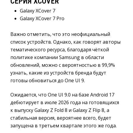
СЕРИЯ XCOVER
Galaxy XCover 7
Galaxy XCover 7 Pro
Важно отметить, что это неофициальный
список устройств. Однако, как говорят авторы
тематического ресурса, благодаря чёткой
политике компании Samsung в области
обновлений, можно с вероятностью в 99,9%
узнать, какие из устройств бренда будут
готовы обновиться до One UI 9.
Ожидается, что One UI 9.0 на базе Android 17
дебютирует в июле 2026 года на готовящихся
к выпуску Galaxy Z Fold 8 и Galaxy Z Flip 8, а
стабильная версия, вероятнее всего, будет
запущена в третьем квартале этого же года.