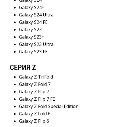
Galaxy S24+
Galaxy S24 Ultra
Galaxy S24 FE
Galaxy S23
Galaxy S23+
Galaxy S23 Ultra
Galaxy S23 FE
СЕРИЯ Z
Galaxy Z TriFold
Galaxy Z Fold 7
Galaxy Z Flip 7
Galaxy Z Flip 7 FE
Galaxy Z Fold Special Edition
Galaxy Z Fold 6
Galaxy Z Flip 6