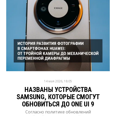
14 мая 2026, 18:05
НАЗВАНЫ УСТРОЙСТВА
SAMSUNG, КОТОРЫЕ СМОГУТ
ОБНОВИТЬСЯ ДО ONE UI 9
Согласно политике обновлений