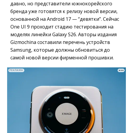
давно, но представители южнокорейского
бренда уже готовятся к релизу новой версии,
основанной на Android 17 — “девятки”. Сейчас
One UI 9 проходит стадию тестирования на
моделях линейки Galaxy S26. Авторы издания
Gizmochina составили перечень устройств
Samsung, которые должны обновиться до
самой новой версии фирменной прошивки.
РЕКЛАМА