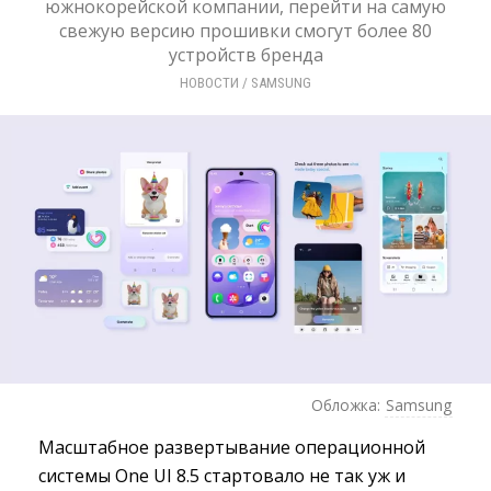
южнокорейской компании, перейти на самую
свежую версию прошивки смогут более 80
устройств бренда
НОВОСТИ
/ 
SAMSUNG
Обложка:
Samsung
Масштабное развертывание операционной
системы One UI 8.5 стартовало не так уж и