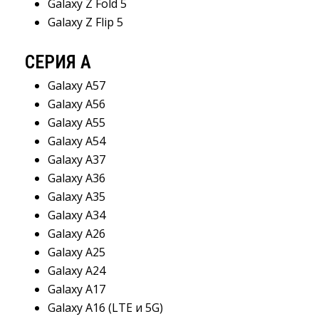
Galaxy Z Fold 5
Galaxy Z Flip 5
СЕРИЯ А
Galaxy A57
Galaxy A56
Galaxy A55
Galaxy A54
Galaxy A37
Galaxy A36
Galaxy A35
Galaxy A34
Galaxy A26
Galaxy A25
Galaxy A24
Galaxy A17
Galaxy A16 (LTE и 5G)