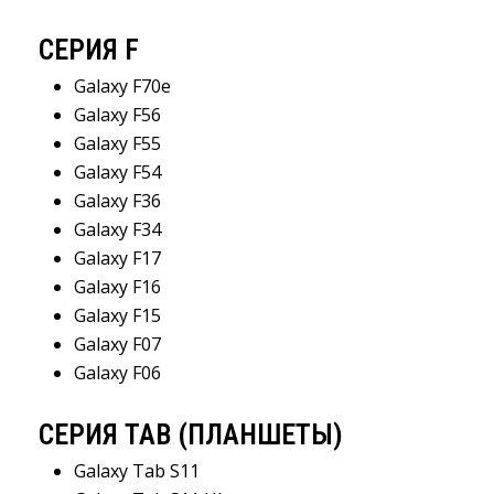
СЕРИЯ F
Galaxy F70e
Galaxy F56
Galaxy F55
Galaxy F54
Galaxy F36
Galaxy F34
Galaxy F17
Galaxy F16
Galaxy F15
Galaxy F07
Galaxy F06
СЕРИЯ TAB (ПЛАНШЕТЫ)
Galaxy Tab S11