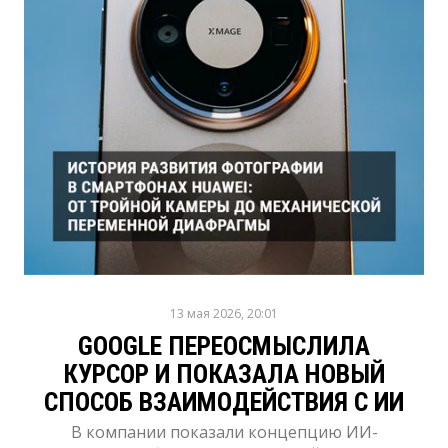
13 мая 2026, 20:01
GOOGLE ПЕРЕОСМЫСЛИЛА
КУРСОР И ПОКАЗАЛА НОВЫЙ
СПОСОБ ВЗАИМОДЕЙСТВИЯ С ИИ
В компании показали концепцию ИИ-