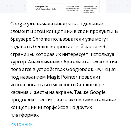
Google уже начала внедрять отдельные
элементы этой концепции в свои продукты. В
браузере Chrome пользователи уже могут
задавать Gemini вопросы о той части веб-
страницы, которая их интересует, используя
курсор. Аналогичным образом эта технология
появится в устройствах Googlebook. Функция
под названием Magic Pointer позволит
использовать возможности Gemini через
касания и жесты на экране. Также Google
продолжит тестировать экспериментальные
концепции интерфейсов на других
платформах.
Источник