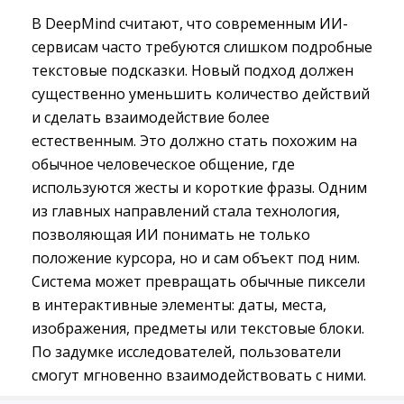
В DeepMind считают, что современным ИИ-
сервисам часто требуются слишком подробные
текстовые подсказки. Новый подход должен
существенно уменьшить количество действий
и сделать взаимодействие более
естественным. Это должно стать похожим на
обычное человеческое общение, где
используются жесты и короткие фразы. Одним
из главных направлений стала технология,
позволяющая ИИ понимать не только
положение курсора, но и сам объект под ним.
Система может превращать обычные пиксели
в интерактивные элементы: даты, места,
изображения, предметы или текстовые блоки.
По задумке исследователей, пользователи
смогут мгновенно взаимодействовать с ними.