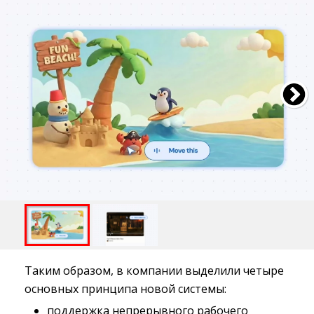
Таким образом, в компании выделили четыре
основных принципа новой системы:
поддержка непрерывного рабочего