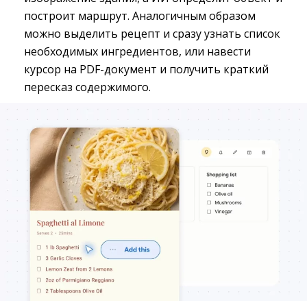
построит маршрут. Аналогичным образом
можно выделить рецепт и сразу узнать список
необходимых ингредиентов, или навести
курсор на PDF-документ и получить краткий
пересказ содержимого.