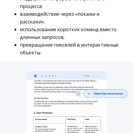
процесса;
взаимодействие через «покажи и
расскажи»;
использование коротких команд вместо
длинных запросов;
превращение пикселей в интерактивные
объекты.