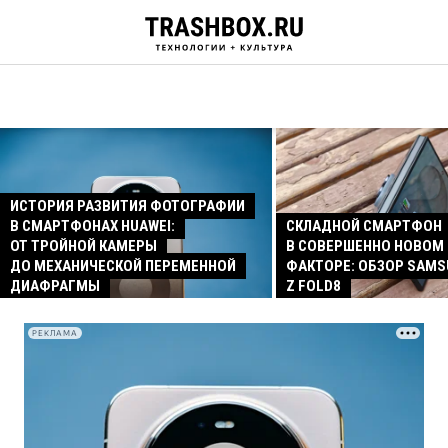
ИСТОРИЯ РАЗВИТИЯ ФОТОГРАФИИ
В СМАРТФОНАХ HUAWEI:
СКЛАДНОЙ СМАРТФОН
ОТ ТРОЙНОЙ КАМЕРЫ
В СОВЕРШЕННО НОВОМ
ДО МЕХАНИЧЕСКОЙ ПЕРЕМЕННОЙ
ФАКТОРЕ: ОБЗОР SAMS
ДИАФРАГМЫ
Z FOLD8
РЕКЛАМА