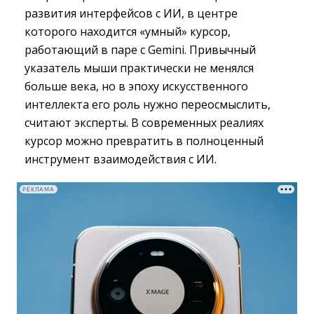
развития интерфейсов с ИИ, в центре
которого находится «умный» курсор,
работающий в паре с Gemini. Привычный
указатель мыши практически не менялся
больше века, но в эпоху искусственного
интеллекта его роль нужно переосмыслить,
считают эксперты. В современных реалиях
курсор можно превратить в полноценный
инструмент взаимодействия с ИИ.
РЕКЛАМА