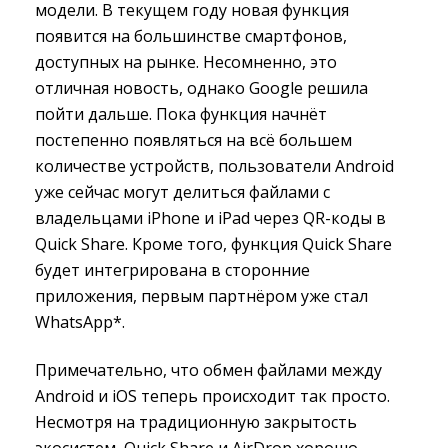
модели. В текущем году новая функция
появится на большинстве смартфонов,
доступных на рынке. Несомненно, это
отличная новость, однако Google решила
пойти дальше. Пока функция начнёт
постепенно появляться на всё большем
количестве устройств, пользователи Android
уже сейчас могут делиться файлами с
владельцами iPhone и iPad через QR-коды в
Quick Share. Кроме того, функция Quick Share
будет интегрирована в сторонние
приложения, первым партнёром уже стал
WhatsApp*.
Примечательно, что обмен файлами между
Android и iOS теперь происходит так просто.
Несмотря на традиционную закрытость