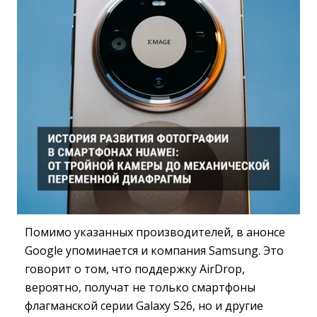
Помимо указанных производителей, в анонсе
Google упоминается и компания Samsung. Это
говорит о том, что поддержку AirDrop,
вероятно, получат не только смартфоны
флагманской серии Galaxy S26, но и другие