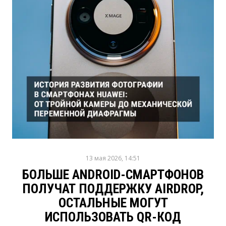
13 мая 2026, 14:51
БОЛЬШЕ ANDROID-СМАРТФОНОВ
ПОЛУЧАТ ПОДДЕРЖКУ AIRDROP,
ОСТАЛЬНЫЕ МОГУТ
ИСПОЛЬЗОВАТЬ QR-КОД