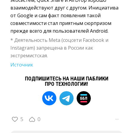
экосистем, Quick Share и AirDrop хорошо
взаимодействуют друг с другом. Инициатива
от Google и сам факт появления такой
совместимости стал приятным сюрпризом
прежде всего для пользователей Android.
* Деятельность Meta (соцсети Facebook и
Instagram) запрещена в России как
экстремистская.
Источник
ПОДПИШИТЕСЬ НА НАШИ ПАБЛИКИ
ПРО ТЕХНОЛОГИИ!
5
0
···