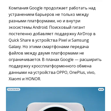
Компания Google продолжает работать над
устранением барьеров не только между
разными платформами, но и внутри
экосистемы Android. Поисковый гигант
постепенно добавляет поддержку AirDrop в
Quick Share в устройства Pixel и Samsung
Galaxy. Но этими смартфонами передача
файлов между двумя платформами не
ограничивается. В планах Google — расширить
поддержку кроссплатформенного обмена
данными на устройства OPPO, OnePlus, vivo,
Xiaomi и HONOR.
РЕКЛАМА