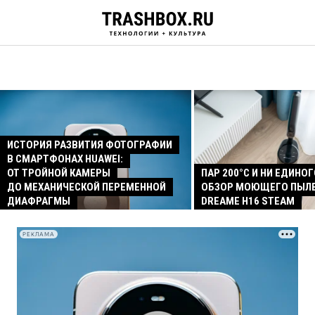
ИСТОРИЯ РАЗВИТИЯ ФОТОГРАФИИ
В СМАРТФОНАХ HUAWEI:
ОТ ТРОЙНОЙ КАМЕРЫ
ПАР 200°C И НИ ЕДИНОГ
ДО МЕХАНИЧЕСКОЙ ПЕРЕМЕННОЙ
ОБЗОР МОЮЩЕГО ПЫЛ
ДИАФРАГМЫ
DREAME H16 STEAM
РЕКЛАМА