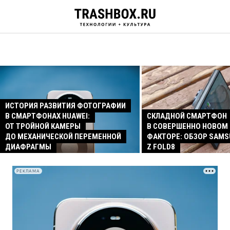
ИСТОРИЯ РАЗВИТИЯ ФОТОГРАФИИ
В СМАРТФОНАХ HUAWEI:
СКЛАДНОЙ СМАРТФОН
ОТ ТРОЙНОЙ КАМЕРЫ
В СОВЕРШЕННО НОВОМ
ДО МЕХАНИЧЕСКОЙ ПЕРЕМЕННОЙ
ФАКТОРЕ: ОБЗОР SAMS
ДИАФРАГМЫ
Z FOLD8
РЕКЛАМА