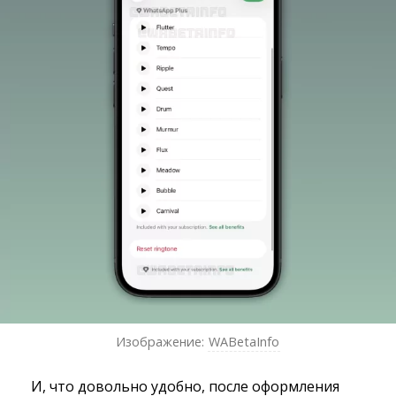
Изображение:
WABetaInfo
И, что довольно удобно, после оформления