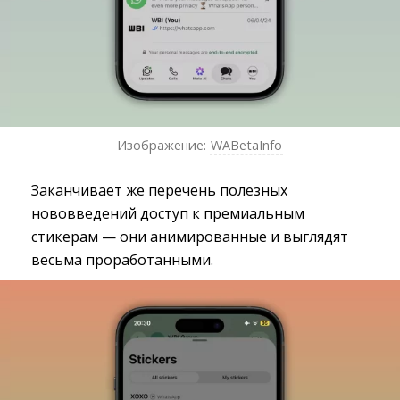
Изображение:
WABetaInfo
Заканчивает же перечень полезных
нововведений доступ к премиальным
стикерам — они анимированные и выглядят
весьма проработанными.