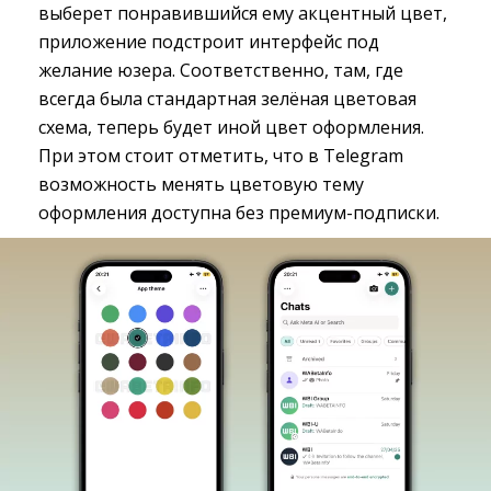
выберет понравившийся ему акцентный цвет,
приложение подстроит интерфейс под
желание юзера. Соответственно, там, где
всегда была стандартная зелёная цветовая
схема, теперь будет иной цвет оформления.
При этом стоит отметить, что в Telegram
возможность менять цветовую тему
оформления доступна без премиум-подписки.