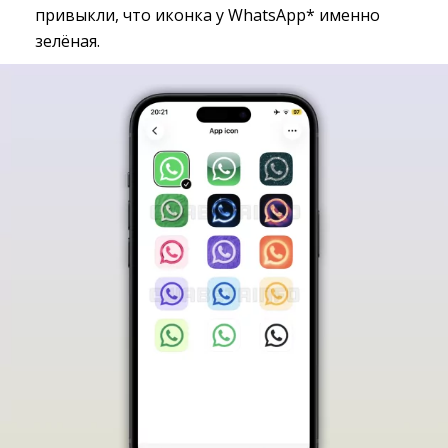
привыкли, что иконка у WhatsApp* именно
зелёная.