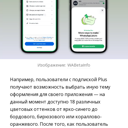
Изображение:
WABetaInfo
Например, пользователи с подпиской Plus
получают возможность выбрать иную тему
оформления для своего приложения — на
данный момент доступно 18 различных
цветовых оттенков от ярко-синего до
бордового, бирюзового или кораллово-
оранжевого. После того, как пользователь