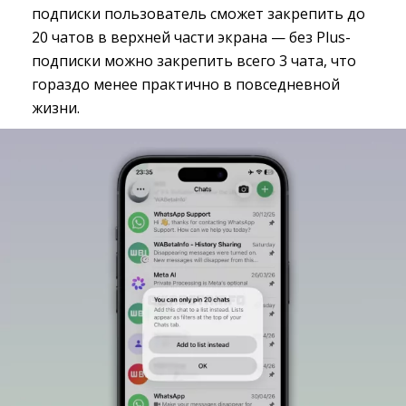
подписки пользователь сможет закрепить до
20 чатов в верхней части экрана — без Plus-
подписки можно закрепить всего 3 чата, что
гораздо менее практично в повседневной
жизни.