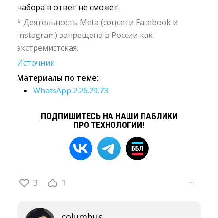
набора в ответ не сможет.
* Деятельность Meta (соцсети Facebook и
Instagram) запрещена в России как
экстремистская.
Источник
Материалы по теме:
WhatsApp 2.26.29.73
ПОДПИШИТЕСЬ НА НАШИ ПАБЛИКИ
ПРО ТЕХНОЛОГИИ!
3
1
···
columbus