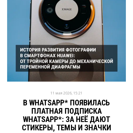
11 мая 2026, 15:21
В WHATSAPP* ПОЯВИЛАСЬ
ПЛАТНАЯ ПОДПИСКА
WHATSAPP*: ЗА НЕЁ ДАЮТ
СТИКЕРЫ, ТЕМЫ И ЗНАЧКИ