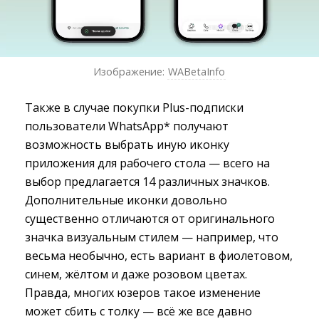
Изображение:
WABetaInfo
Также в случае покупки Plus-подписки
пользователи WhatsApp* получают
возможность выбрать иную иконку
приложения для рабочего стола — всего на
выбор предлагается 14 различных значков.
Дополнительные иконки довольно
существенно отличаются от оригинального
значка визуальным стилем — например, что
весьма необычно, есть вариант в фиолетовом,
синем, жёлтом и даже розовом цветах.
Правда, многих юзеров такое изменение
может сбить с толку — всё же все давно