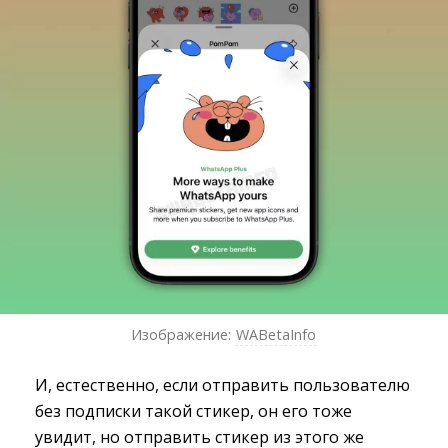
Изображение:
WABetaInfo
И, естественно, если отправить пользователю
без подписки такой стикер, он его тоже
увидит, но отправить стикер из этого же