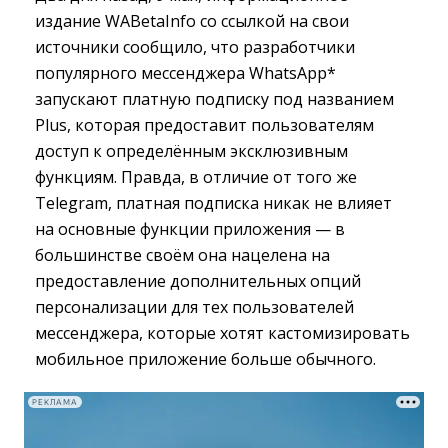
издание WABetaInfo со ссылкой на свои
источники сообщило, что разработчики
популярного мессенджера WhatsApp*
запускают платную подписку под названием
Plus, которая предоставит пользователям
доступ к определённым эксклюзивным
функциям. Правда, в отличие от того же
Telegram, платная подписка никак не влияет
на основные функции приложения — в
большинстве своём она нацелена на
предоставление дополнительных опций
персонализации для тех пользователей
мессенджера, которые хотят кастомизировать
мобильное приложение больше обычного.
РЕКЛАМА