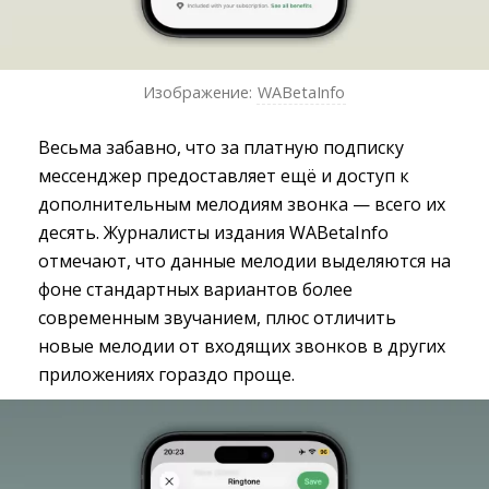
Изображение:
WABetaInfo
Весьма забавно, что за платную подписку
мессенджер предоставляет ещё и доступ к
дополнительным мелодиям звонка — всего их
десять. Журналисты издания WABetaInfo
отмечают, что данные мелодии выделяются на
фоне стандартных вариантов более
современным звучанием, плюс отличить
новые мелодии от входящих звонков в других
приложениях гораздо проще.