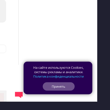
На сайте используются Cookies,
системы рекламы и аналитики.
Политика конфиденциальности
Принять