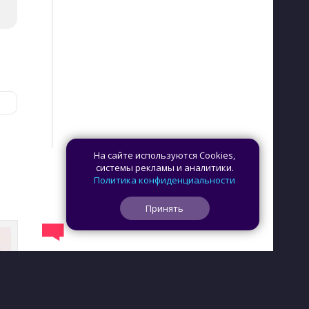
На сайте используются Cookies,
системы рекламы и аналитики.
Политика конфиденциальности
Принять