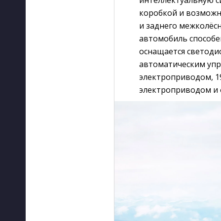
интеллектуальную с
коробкой и возможн
и заднего межколёс
автомобиль способе
оснащается светоди
автоматическим упр
электроприводом, 1
электроприводом и 