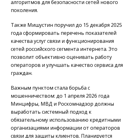
алгоритмов для безопасности сетей нового
поколения.
Также Мишустин поручил до 15 декабря 2025
года сформировать перечень показателей
качества услуг связи и функционирования
сетей российского сегмента интернета. Это
позволит объективно оценивать работу
операторов и улучшать качество сервиса для
граждан.
Важным пунктом стала борьба с
мошенничеством: до 1 апреля 2026 года
Минцифры, МВД и Роскомнадзор должны
выработать системный подход к
обязательному использованию кредитными
организациями информации от операторов
связи для защиты клиентов. Планируется