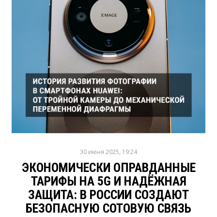
30 июня 2025, 19:24
ЭКОНОМИЧЕСКИ ОПРАВДАННЫЕ
ТАРИФЫ НА 5G И НАДЁЖНАЯ
ЗАЩИТА: В РОССИИ СОЗДАЮТ
БЕЗОПАСНУЮ СОТОВУЮ СВЯЗЬ