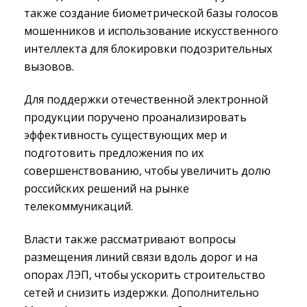
также создание биометрической базы голосов
мошенников и использование искусственного
интеллекта для блокировки подозрительных
вызовов.
Для поддержки отечественной электронной
продукции поручено проанализировать
эффективность существующих мер и
подготовить предложения по их
совершенствованию, чтобы увеличить долю
российских решений на рынке
телекоммуникаций.
Власти также рассматривают вопросы
размещения линий связи вдоль дорог и на
опорах ЛЭП, чтобы ускорить строительство
сетей и снизить издержки. Дополнительно