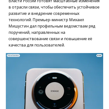
Власти России готовят масштабные изменения
в отрасли связи, чтобы обеспечить устойчивое
развитие и внедрение современных
технологий. Премьер-министр Михаил
Мишустин дал профильным ведомствам ряд
поручений, направленных на
совершенствование связи и повышение её
качества для пользователей.
РЕКЛАМА