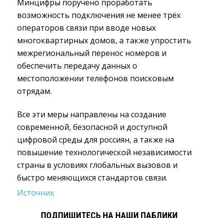
Минцифры поручено проработать
возможность подключения не менее трёх
операторов связи при вводе новых
многоквартирных домов, а также упростить
межрегиональный перенос номеров и
обеспечить передачу данных о
местоположении телефонов поисковым
отрядам.
Все эти меры направлены на создание
современной, безопасной и доступной
цифровой среды для россиян, а также на
повышение технологической независимости
страны в условиях глобальных вызовов и
быстро меняющихся стандартов связи.
Источник
ПОДПИШИТЕСЬ НА НАШИ ПАБЛИКИ