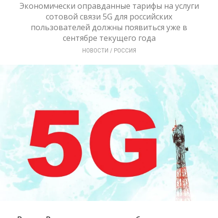
Экономически оправданные тарифы на услуги
сотовой связи 5G для российских
пользователей должны появиться уже в
сентябре текущего года
НОВОСТИ
/ 
РОССИЯ