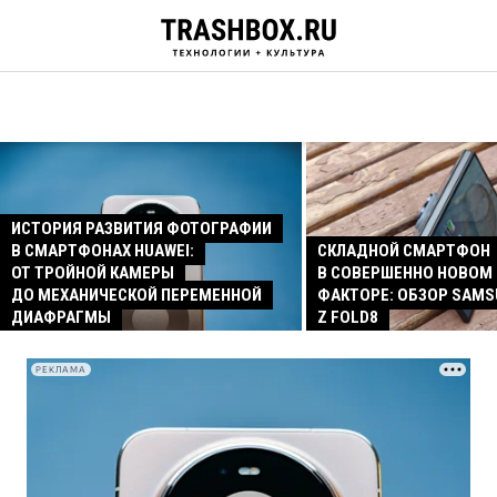
ИСТОРИЯ РАЗВИТИЯ ФОТОГРАФИИ
В СМАРТФОНАХ HUAWEI:
СКЛАДНОЙ СМАРТФОН
ОТ ТРОЙНОЙ КАМЕРЫ
В СОВЕРШЕННО НОВОМ
ДО МЕХАНИЧЕСКОЙ ПЕРЕМЕННОЙ
ФАКТОРЕ: ОБЗОР SAMS
ДИАФРАГМЫ
Z FOLD8
РЕКЛАМА