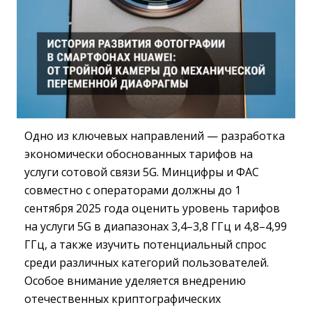
Одно из ключевых направлений — разработка
экономически обоснованных тарифов на
услуги сотовой связи 5G. Минцифры и ФАС
совместно с операторами должны до 1
сентября 2025 года оценить уровень тарифов
на услуги 5G в диапазонах 3,4–3,8 ГГц и 4,8–4,99
ГГц, а также изучить потенциальный спрос
среди различных категорий пользователей.
Особое внимание уделяется внедрению
отечественных криптографических